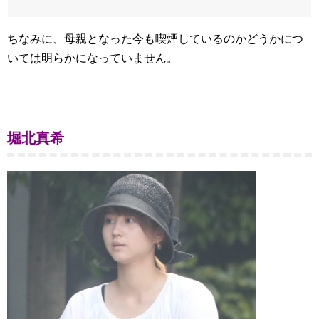
ちなみに、母親となった今も喫煙しているのかどうかにつ
いては明らかになっていません。
堀北真希