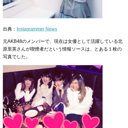
出典：
Instagrammer News
元AKB48のメンバーで、現在は女優として活躍している北
原里英さんが喫煙者だという情報ソースは、とある１枚の
写真でした。