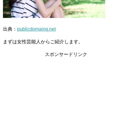
出典：
publicdomainq.net
まずは女性芸能人からご紹介します。
スポンサードリンク