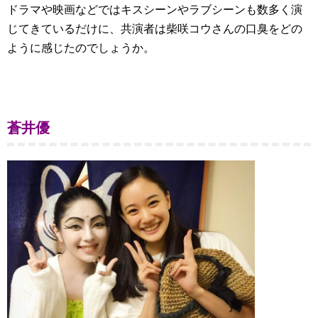
ドラマや映画などではキスシーンやラブシーンも数多く演
じてきているだけに、共演者は柴咲コウさんの口臭をどの
ように感じたのでしょうか。
蒼井優