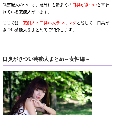
気芸能人の中には、意外にも数多くの
口臭がきつい
と言わ
れている芸能人がいます。
ここでは、
芸能人・口臭い人ランキング
と題して、口臭が
きつい芸能人をまとめてご紹介します。
口臭がきつい芸能人まとめ～女性編～