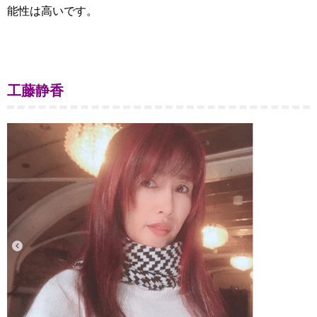
能性は高いです。
工藤静香