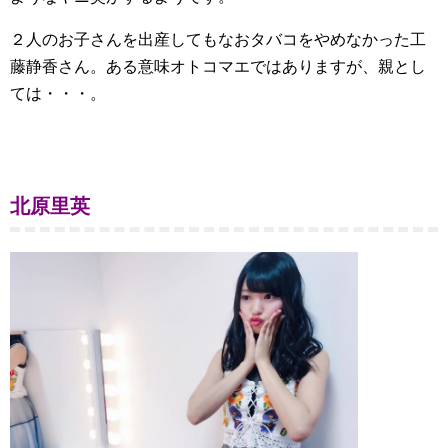
２人のお子さんを出産してもなおタバコをやめなかった工
藤静香さん。ある意味オトコマエではありますが、親とし
ては・・・。
北原里英