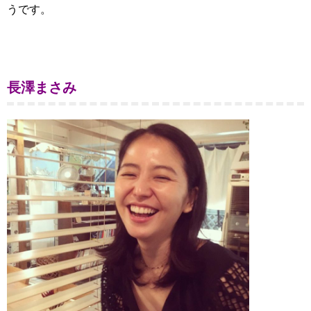
うです。
長澤まさみ