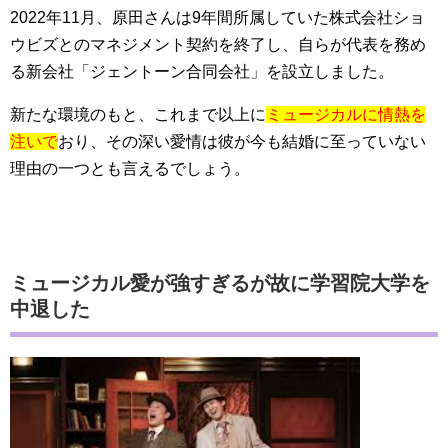
2022年11月、原田さんは9年間所属していた株式会社ショ
ウビズとのマネジメント契約を終了し、自らが代表を務め
る新会社「ジェントーン合同会社」を設立しました。
新たな環境のもと、これまで以上に
ミュージカルに情熱を
注いで
おり、その深い愛情は彼が今も結婚に至っていない
理由の一つとも言えるでしょう。
ミュージカル愛が強すぎるが故に学習院大学を
中退した