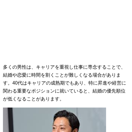
多くの男性は、キャリアを重視し仕事に専念することで、
結婚や恋愛に時間を割くことが難しくなる場合がありま
す。40代はキャリアの成熟期でもあり、特に昇進や経営に
関わる重要なポジションに就いていると、結婚の優先順位
が低くなることがあります。