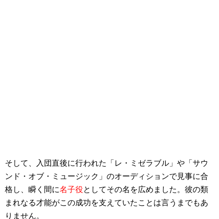
そして、入団直後に行われた「レ・ミゼラブル」や「サウ
ンド・オブ・ミュージック」のオーディションで見事に合
格し、瞬く間に
名子役
としてその名を広めました。彼の類
まれなる才能がこの成功を支えていたことは言うまでもあ
りません。