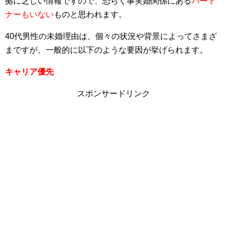
拠に乏しい情報ですので、恐らく事実婚関係にある
パート
ナーもいない
ものと思われます。
40代男性の未婚理由は、個々の状況や背景によってさまざ
まですが、一般的に以下のような要因が挙げられます。
キャリア優先
スポンサードリンク