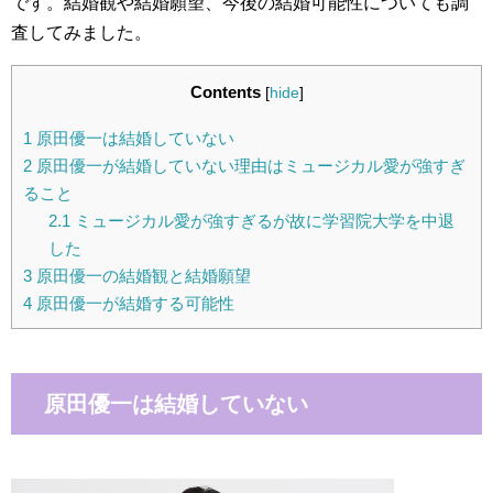
です。結婚観や結婚願望、今後の結婚可能性についても調
査してみました。
Contents
[
hide
]
1
原田優一は結婚していない
2
原田優一が結婚していない理由はミュージカル愛が強すぎ
ること
2.1
ミュージカル愛が強すぎるが故に学習院大学を中退
した
3
原田優一の結婚観と結婚願望
4
原田優一が結婚する可能性
原田優一は結婚していない