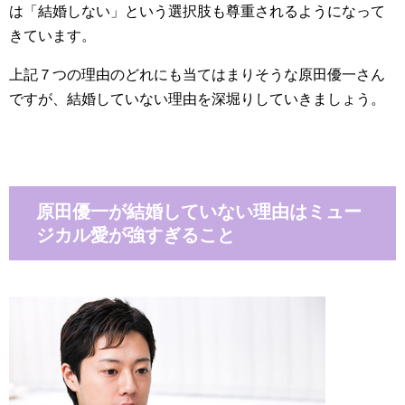
は「結婚しない」という選択肢も尊重されるようになって
きています。
上記７つの理由のどれにも当てはまりそうな原田優一さん
ですが、結婚していない理由を深堀りしていきましょう。
原田優一が結婚していない理由はミュー
ジカル愛が強すぎること