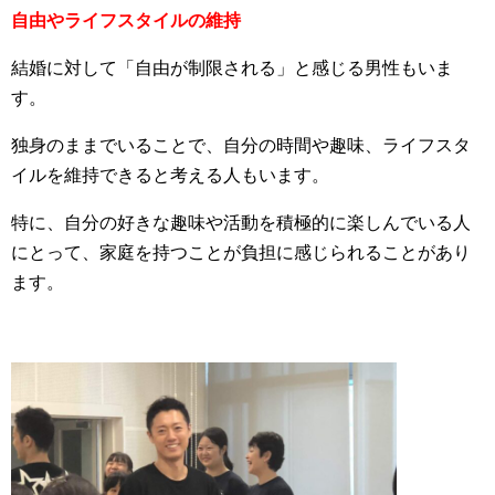
自由やライフスタイルの維持
結婚に対して「自由が制限される」と感じる男性もいま
す。
独身のままでいることで、自分の時間や趣味、ライフスタ
イルを維持できると考える人もいます。
特に、自分の好きな趣味や活動を積極的に楽しんでいる人
にとって、家庭を持つことが負担に感じられることがあり
ます。