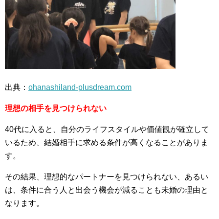
出典：
ohanashiland-plusdream.com
理想の相手を見つけられない
40代に入ると、自分のライフスタイルや価値観が確立して
いるため、結婚相手に求める条件が高くなることがありま
す。
その結果、理想的なパートナーを見つけられない、あるい
は、条件に合う人と出会う機会が減ることも未婚の理由と
なります。