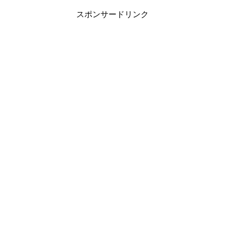
スポンサードリンク