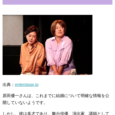
出典：
enterstage.jp
原田優一さんは、これまでに結婚について明確な情報を公
開していないようです。
しかし、彼は多才であり、舞台俳優、演出家、講師として