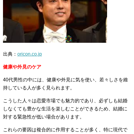
出典：
oricon.co.jp
健康や外見のケア
40代男性の中には、健康や外見に気を使い、若々しさを維
持している人が多く見られます。
こうした人々は恋愛市場でも魅力的であり、必ずしも結婚
しなくても豊かな生活を楽しむことができるため、結婚に
対する緊急性が低い場合があります。
これらの要因は複合的に作用することが多く、特に現代で