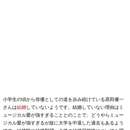
小学生の頃から俳優としての道を歩み続けている原田優一
さんは
結婚
していないようです。結婚していない理由はミ
ュージカル愛が強すぎることとのことで、どうやらミュー
ジカル愛が強すぎるが故に大学を中退した過去もあるよう