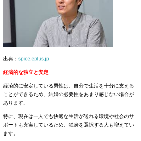
出典：
spice.eplus.jp
経済的な独立と安定
経済的に安定している男性は、自分で生活を十分に支える
ことができるため、結婚の必要性をあまり感じない場合が
あります。
特に、現在は一人でも快適な生活が送れる環境や社会のサ
ポートも充実しているため、独身を選択する人も増えてい
ます。