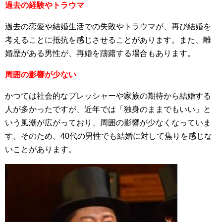
過去の経験やトラウマ
過去の恋愛や結婚生活での失敗やトラウマが、再び結婚を
考えることに抵抗を感じさせることがあります。また、離
婚歴がある男性が、再婚を躊躇する場合もあります。
周囲の影響が少ない
かつては社会的なプレッシャーや家族の期待から結婚する
人が多かったですが、近年では「独身のままでもいい」と
いう風潮が広がっており、周囲の影響が少なくなっていま
す。そのため、40代の男性でも結婚に対して焦りを感じな
いことがあります。