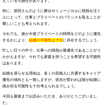
えている可能性があります。
特に、原田さんのように舞台やミュージカルに情熱を注ぐ
人にとって、仕事とプライベートのバランスを取ることが
難しいことも考えられます。
それでも、彼が今後プライベートの時間をどのように優先
するかにより、
結婚の可能性は十分
に存在するでしょう。
忙しい日々の中で、仕事への情熱が最優先であることがう
かがえますが、それでも家庭を持つことを希望する可能性
はあります。
結婚を遅らせる理由は、多くの芸能人に共通するキャリア
優先の傾向とも一致しますが、状況が変われば彼が結婚に
踏み切る可能性も十分考えられるでしょう。
今回も最後までお読みいただき、ありがとうございまし
た。