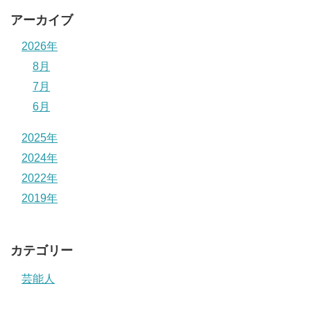
アーカイブ
2026年
8月
7月
6月
2025年
2024年
2022年
2019年
カテゴリー
芸能人