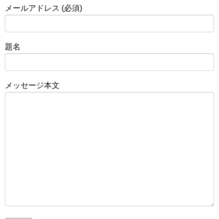
メールアドレス (必須)
題名
メッセージ本文