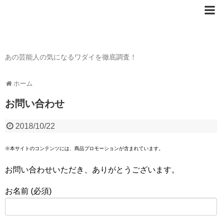
芸能人の〇〇なワダイ
あの芸能人の気になるワダイを徹底調査！
ホーム
お問い合わせ
2018/10/22
※本サイトのコンテンツには、商品プロモーションが含まれています。
お問い合わせいただき、ありがとうございます。
お名前 (必須)