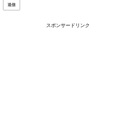
スポンサードリンク