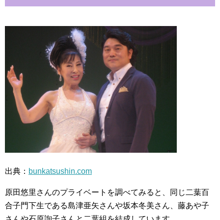
出典：
bunkatsushin.com
原田悠里さんのプライベートを調べてみると、同じ二葉百
合子門下生である島津亜矢さんや坂本冬美さん、藤あや子
さんや石原詢子さんと二葉組を結成しています。