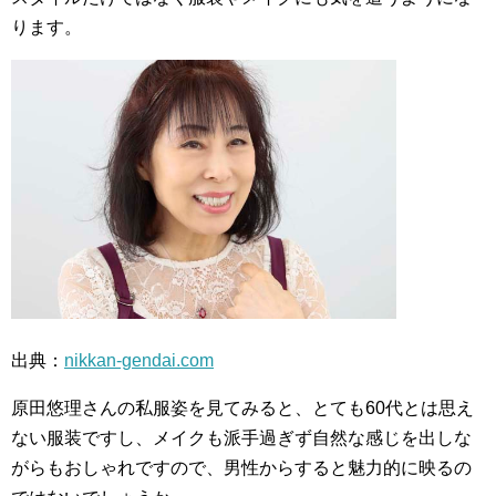
ります。
出典：
nikkan-gendai.com
原田悠理さんの私服姿を見てみると、とても60代とは思え
ない服装ですし、メイクも派手過ぎず自然な感じを出しな
がらもおしゃれですので、男性からすると魅力的に映るの