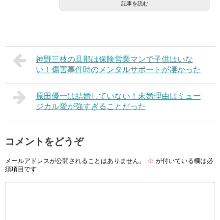
記事を読む
神野三枝の旦那は保険営業マンで子供はいな
い！傷害事件時のメンタルサポートが凄かった
原田優一は結婚していない！未婚理由はミュー
ジカル愛が強すぎることだった
コメントをどうぞ
メールアドレスが公開されることはありません。
※
が付いている欄は必
須項目です