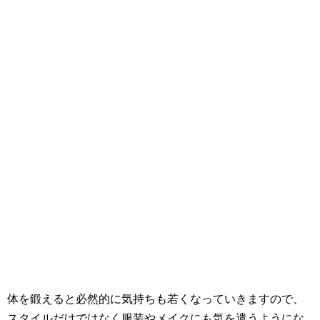
体を鍛えると必然的に気持ちも若くなっていきますので、
スタイルだけではなく服装やメイクにも気を遣うようにな