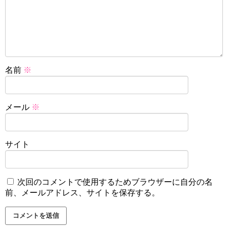
名前
※
メール
※
サイト
次回のコメントで使用するためブラウザーに自分の名
前、メールアドレス、サイトを保存する。