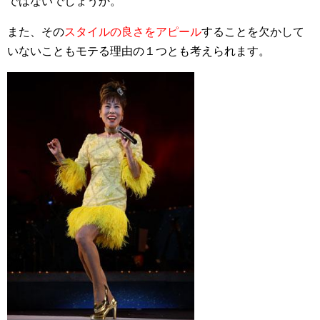
ではないでしょうか。
また、その
スタイルの良さをアピール
することを欠かして
いないこともモテる理由の１つとも考えられます。