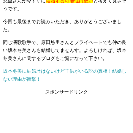
悠里さんが今すぐに
結婚する可能性は低い
と考えて良さそ
うです。
今回も最後までお読みいただき、ありがとうございまし
た。
同じ演歌歌手で、原田悠里さんとプライベートでも仲の良
い坂本冬美さんも結婚してませんす。よろしければ、坂本
冬美さんに関するブログもご覧になって下さい。
坂本冬美に結婚歴はないけど子供がいる説の真相！結婚し
ない理由が衝撃！
スポンサードリンク