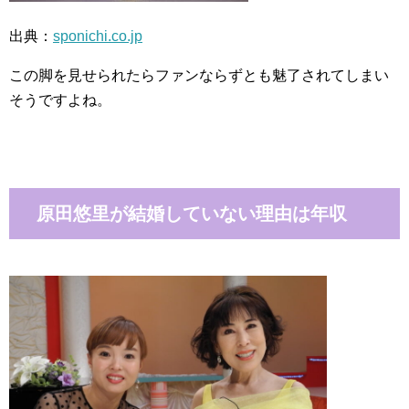
出典：
sponichi.co.jp
この脚を見せられたらファンならずとも魅了されてしまい
そうですよね。
原田悠里が結婚していない理由は年収