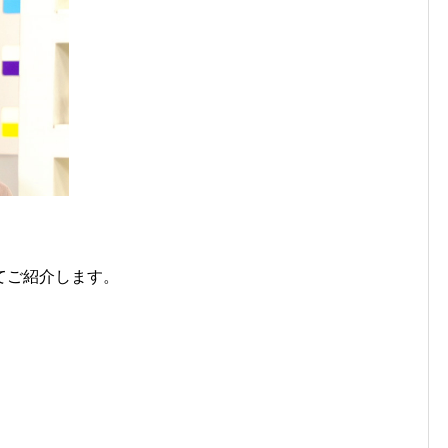
てご紹介します。