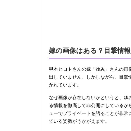
嫁の画像はある？目撃情報
甲本ヒロトさんの嫁「ゆみ」さんの画
出していません。しかしながら、目撃
かれています。
なぜ画像が存在しないかというと、ゆ
る情報を徹底して非公開にしているか
ューでプライベートを語ることが非常
ている姿勢がうかがえます。