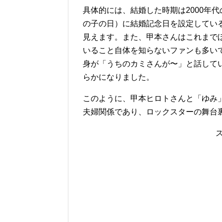
具体的には、結婚した時期は2000年
の子の日）に結婚記念日を設定してい
見えます。また、甲本さんはこれまで
いること自体を知らないファンも多いで
身が「うちのカミさんが〜」と話して
らかになりました。
このように、甲本ヒロトさんと「ゆみ
夫婦関係であり、ロックスターの舞台