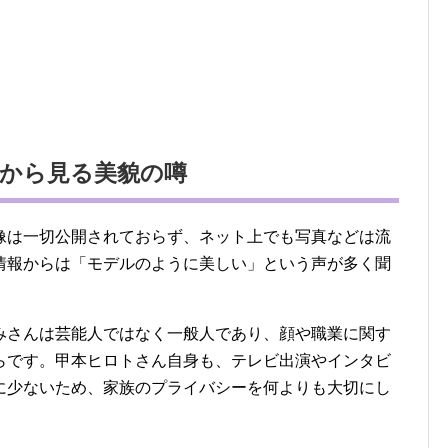
から見る美貌の噂
像は一切公開されておらず、ネット上でも写真などは流
情報からは「モデルのように美しい」という声が多く聞
みさんは芸能人ではなく一般人であり、顔や職業に関す
らです。甲本ヒロトさん自身も、テレビ出演やインタビ
に少ないため、家族のプライバシーを何よりも大切にし