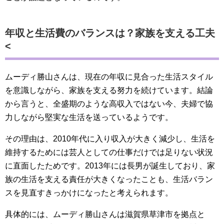
年収と生活費のバランスは？家族を支える工夫
<
ムーディ勝山さんは、現在の年収に見合った生活スタイル
を意識しながら、家族を支える努力を続けています。結論
から言うと、全盛期のような高収入ではない今、夫婦で協
力しながら堅実な生活を送っているようです。
その理由は、2010年代に入り収入が大きく減少し、生活を
維持するためには芸人としての仕事だけでは足りない状況
に直面したためです。2013年には長男が誕生しており、家
族の生活を支える責任が大きくなったことも、生活バラン
スを見直すきっかけになったと考えられます。
具体的には、ムーディ勝山さんは滋賀県草津市を拠点と