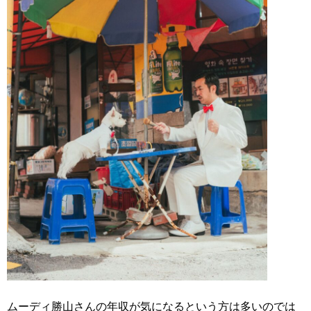
ムーディ勝山さんの年収が気になるという方は多いのでは