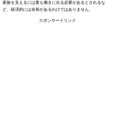
家族を支えるには妻も働きに出る必要があるとされるな
ど、経済的には余裕があるわけではありません。
スポンサードリンク