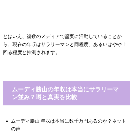
とはいえ、複数のメディアで堅実に活動していることか
ら、現在の年収はサラリーマンと同程度、あるいはやや上
回る程度と推測されます。
ムーディ勝山の年収は本当にサラリーマ
ン並み？噂と真実を比較
ムーディ勝山 年収は本当に数千万円あるのか？ネット
の声