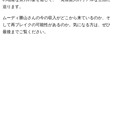
迫ります。
ムーディ勝山さんの今の収入がどこから来ているのか、そ
して再ブレイクの可能性があるのか。気になる方は、ぜひ
最後までご覧ください。