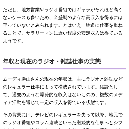
ただし、地方営業やラジオ番組ではギャラがそれほど高く
ないケースも多いため、全盛期のような高収入を得るには
至っていないとみられます。とはいえ、地道に仕事を重ね
ることで、サラリーマンに近い程度の安定収入は得ている
ようです。
年収と現在のラジオ・雑誌仕事の実態
ムーディ勝山さんの現在の年収は、主にラジオと雑誌など
のレギュラー仕事によって構成されています。結論とし
て、過去のような爆発的な収入はないものの、複数のメデ
ィア活動を通じて一定の収入を得ている状態です。
その背景には、テレビのレギュラーを失って以降、地元で
のラジオ番組やコラム連載といった継続的な仕事へとシフ