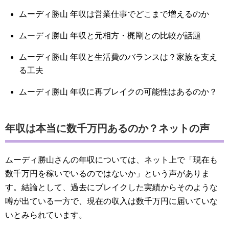
ムーディ勝山 年収は営業仕事でどこまで増えるのか
ムーディ勝山 年収と元相方・梶剛との比較が話題
ムーディ勝山 年収と生活費のバランスは？家族を支え
る工夫
ムーディ勝山 年収に再ブレイクの可能性はあるのか？
年収は本当に数千万円あるのか？ネットの声
ムーディ勝山さんの年収については、ネット上で「現在も
数千万円を稼いでいるのではないか」という声がありま
す。結論として、過去にブレイクした実績からそのような
噂が出ている一方で、現在の収入は数千万円に届いていな
いとみられています。