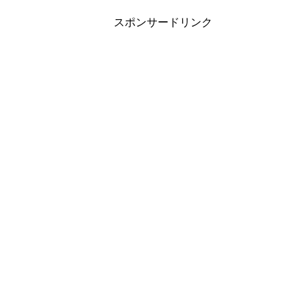
スポンサードリンク