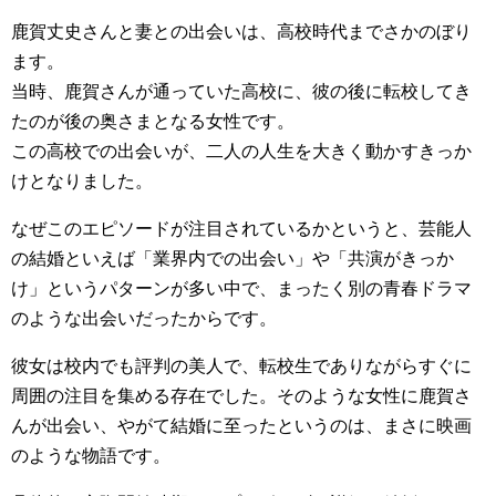
鹿賀丈史さんと妻との出会いは、高校時代までさかのぼり
ます。
当時、鹿賀さんが通っていた高校に、彼の後に転校してき
たのが後の奥さまとなる女性です。
この高校での出会いが、二人の人生を大きく動かすきっか
けとなりました。
なぜこのエピソードが注目されているかというと、芸能人
の結婚といえば「業界内での出会い」や「共演がきっか
け」というパターンが多い中で、まったく別の青春ドラマ
のような出会いだったからです。
彼女は校内でも評判の美人で、転校生でありながらすぐに
周囲の注目を集める存在でした。そのような女性に鹿賀さ
んが出会い、やがて結婚に至ったというのは、まさに映画
のような物語です。