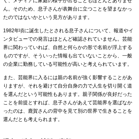
く、メディアに家庭の様子が出ることもほとんどありませ
ん。そのため、息子さんが表舞台に立つことを望まなかっ
たのではないかという見方があります。
1982年頃に誕生したとされる息子さんについて、報道やイ
ンタビューでの発言はほとんど確認されていません。芸能
界に関わっていれば、自然と何らかの形で名前が浮上する
ものですが、そういった情報も出ていないことから、一般
の企業に勤務している可能性が高いと考えられています。
また、芸能界に入るには親の名前が強く影響することがあ
りますが、それを避けて自分自身の力で人生を切り開く道
を選んだという可能性もあります。親子関係が良好だった
ことを前提とすれば、息子さんがあえて芸能界を選ばなか
ったのは、鹿賀さんの背中を見て別の世界で生きることを
選んだとも考えられます。