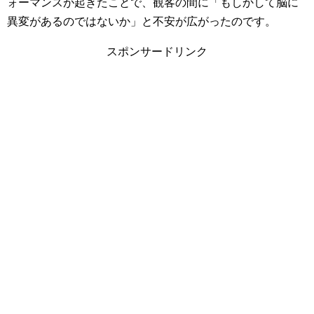
ォーマンスが起きたことで、観客の間に「もしかして脳に
異変があるのではないか」と不安が広がったのです。
スポンサードリンク