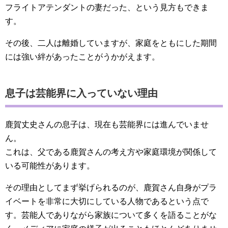
フライトアテンダントの妻だった、という見方もできま
す。
その後、二人は離婚していますが、家庭をともにした期間
には強い絆があったことがうかがえます。
息子は芸能界に入っていない理由
鹿賀丈史さんの息子は、現在も芸能界には進んでいませ
ん。
これは、父である鹿賀さんの考え方や家庭環境が関係して
いる可能性があります。
その理由としてまず挙げられるのが、鹿賀さん自身がプラ
イベートを非常に大切にしている人物であるという点で
す。芸能人でありながら家族について多くを語ることがな