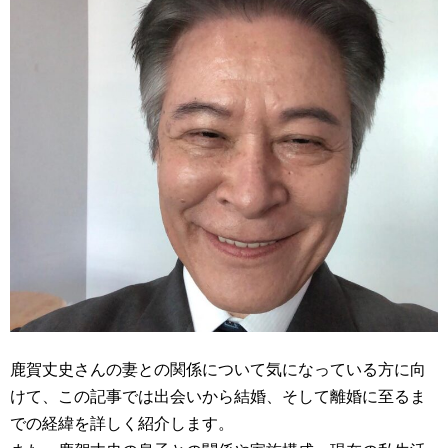
鹿賀丈史さんの妻との関係について気になっている方に向
けて、この記事では出会いから結婚、そして離婚に至るま
での経緯を詳しく紹介します。