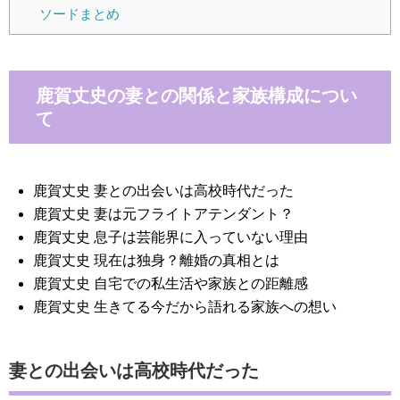
ソードまとめ
鹿賀丈史の妻との関係と家族構成につい
て
鹿賀丈史 妻との出会いは高校時代だった
鹿賀丈史 妻は元フライトアテンダント？
鹿賀丈史 息子は芸能界に入っていない理由
鹿賀丈史 現在は独身？離婚の真相とは
鹿賀丈史 自宅での私生活や家族との距離感
鹿賀丈史 生きてる今だから語れる家族への想い
妻との出会いは高校時代だった