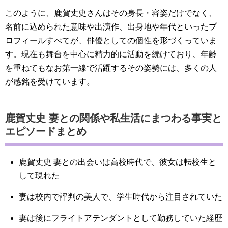
このように、鹿賀丈史さんはその身長・容姿だけでなく、
名前に込められた意味や出演作、出身地や年代といったプ
ロフィールすべてが、俳優としての個性を形づくっていま
す。現在も舞台を中心に精力的に活動を続けており、年齢
を重ねてもなお第一線で活躍するその姿勢には、多くの人
が感銘を受けています。
鹿賀丈史 妻との関係や私生活にまつわる事実と
エピソードまとめ
鹿賀丈史 妻との出会いは高校時代で、彼女は転校生と
して現れた
妻は校内で評判の美人で、学生時代から注目されていた
妻は後にフライトアテンダントとして勤務していた経歴