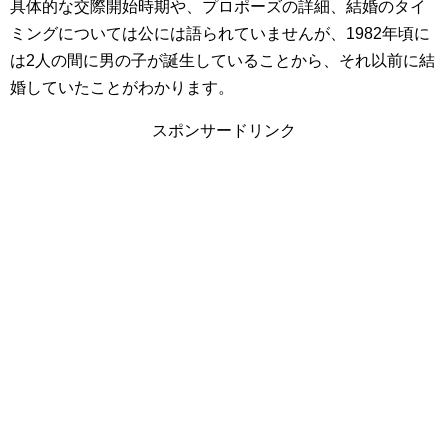
具体的な交際開始時期や、プロポーズの詳細、結婚のタイ
ミングについては公には語られていませんが、1982年頃に
は2人の間に男の子が誕生していることから、それ以前に結
婚していたことがわかります。
スポンサードリンク