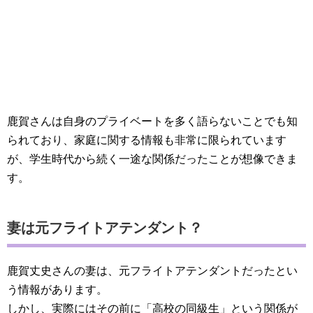
鹿賀さんは自身のプライベートを多く語らないことでも知
られており、家庭に関する情報も非常に限られています
が、学生時代から続く一途な関係だったことが想像できま
す。
妻は元フライトアテンダント？
鹿賀丈史さんの妻は、元フライトアテンダントだったとい
う情報があります。
しかし、実際にはその前に「高校の同級生」という関係が