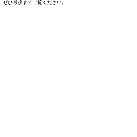
ぜひ最後までご覧ください。