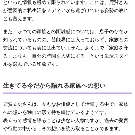
といった情報も極めて限られています。これは、鹿賀さん
が意図的に私生活をメディアから遠ざけている姿勢の表れ
とも言えます。
また、かつての家族との距離感については、息子の存在が
知られているものの、芸能界には入っておらず、家族との
交流についても表には出ていません。あくまで「家庭を守
る」よりも「自分の時間を大切にする」という生活スタイ
ルを選んでいる印象です。
生きてる今だから語れる家族への想い
鹿賀丈史さんは、今もなお俳優として活躍する中で、家族
への想いを独自の形で持ち続けているようです。
表立って感情を語ることは少ない人物ですが、過去の発言
や行動の中から、その想いを読み取ることができます。