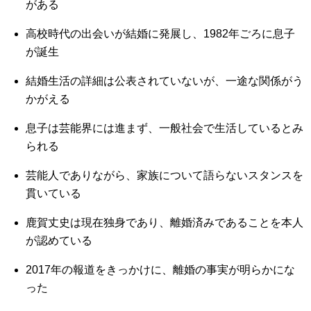
がある
高校時代の出会いが結婚に発展し、1982年ごろに息子
が誕生
結婚生活の詳細は公表されていないが、一途な関係がう
かがえる
息子は芸能界には進まず、一般社会で生活しているとみ
られる
芸能人でありながら、家族について語らないスタンスを
貫いている
鹿賀丈史は現在独身であり、離婚済みであることを本人
が認めている
2017年の報道をきっかけに、離婚の事実が明らかにな
った