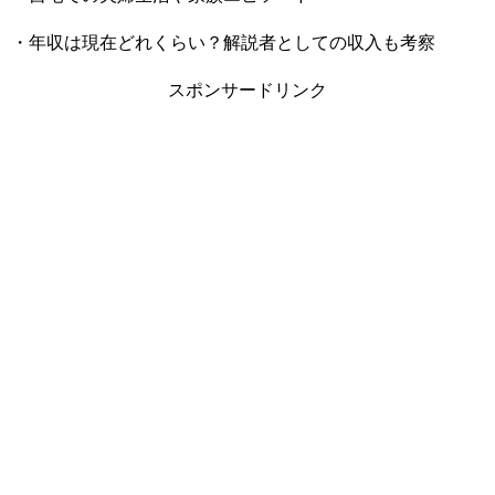
・年収は現在どれくらい？解説者としての収入も考察
スポンサードリンク