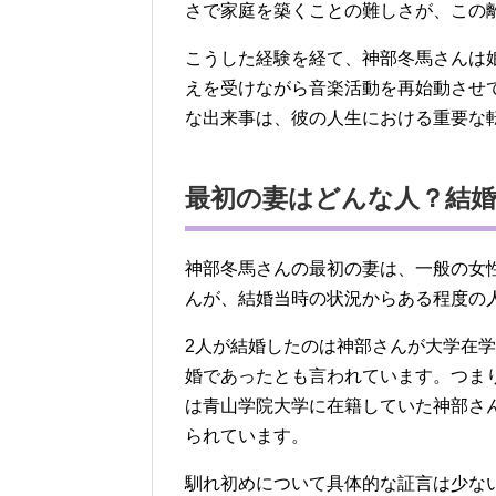
さで家庭を築くことの難しさが、この
こうした経験を経て、神部冬馬さんは
えを受けながら音楽活動を再始動させ
な出来事は、彼の人生における重要な
最初の妻はどんな人？結
神部冬馬さんの最初の妻は、一般の女
んが、結婚当時の状況からある程度の
2人が結婚したのは神部さんが大学在学
婚であったとも言われています。つま
は青山学院大学に在籍していた神部さ
られています。
馴れ初めについて具体的な証言は少な