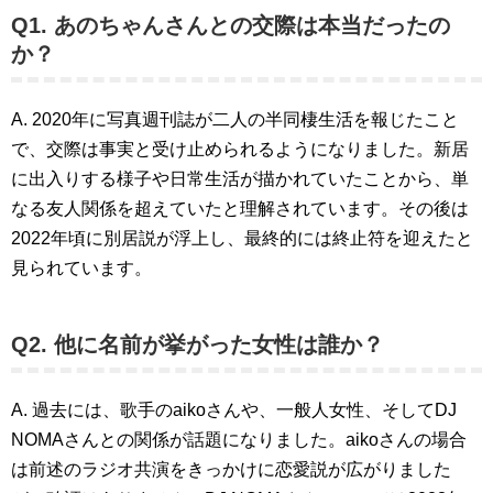
Q1. あのちゃんさんとの交際は本当だったの
か？
A. 2020年に写真週刊誌が二人の半同棲生活を報じたこと
で、交際は事実と受け止められるようになりました。新居
に出入りする様子や日常生活が描かれていたことから、単
なる友人関係を超えていたと理解されています。その後は
2022年頃に別居説が浮上し、最終的には終止符を迎えたと
見られています。
Q2. 他に名前が挙がった女性は誰か？
A. 過去には、歌手のaikoさんや、一般人女性、そしてDJ
NOMAさんとの関係が話題になりました。aikoさんの場合
は前述のラジオ共演をきっかけに恋愛説が広がりました