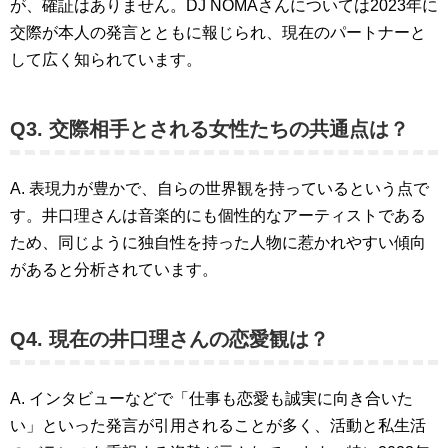
が、確証はありません。DJ NOMAさんについては2023年に
交際が本人の発言とともに報じられ、現在のパートナーと
して広く知られています。
Q3. 交際相手とされる女性たちの共通点は？
A. 表現力が豊かで、自らの世界観を持っているという点で
す。井口理さんは音楽的にも個性的なアーティストである
ため、同じように独自性を持った人物に惹かれやすい傾向
があると分析されています。
Q4. 現在の井口理さんの恋愛観は？
A. インタビューなどで「仕事も恋愛も誠実に向き合いた
い」といった発言が引用されることが多く、活動と私生活