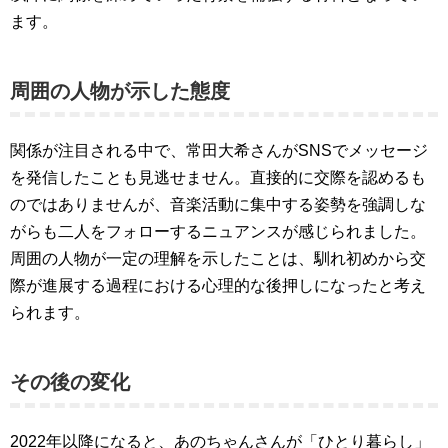
ます。
周囲の人物が示した態度
関係が注目される中で、常田大希さんがSNSでメッセージ
を発信したことも見逃せません。直接的に交際を認めるも
のではありませんが、音楽活動に集中する姿勢を強調しな
がらも二人をフォローするニュアンスが感じられました。
周囲の人物が一定の理解を示したことは、馴れ初めから交
際が進展する過程における心理的な後押しになったと考え
られます。
その後の変化
2022年以降になると、あのちゃんさんが「ひとり暮らし」