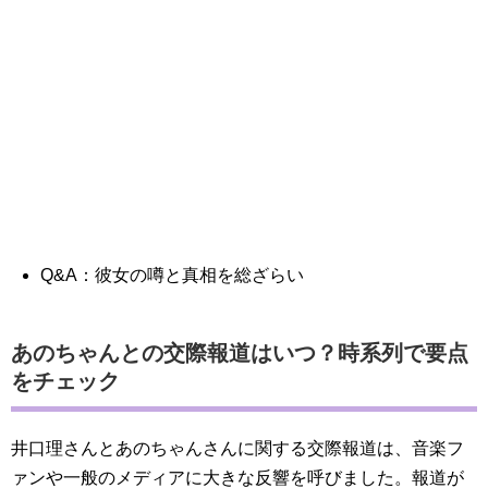
Q&A：彼女の噂と真相を総ざらい
あのちゃんとの交際報道はいつ？時系列で要点
をチェック
井口理さんとあのちゃんさんに関する交際報道は、音楽フ
ァンや一般のメディアに大きな反響を呼びました。報道が