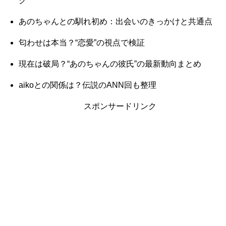
ク
あのちゃんとの馴れ初め：出会いのきっかけと共通点
匂わせは本当？“恋愛”の視点で検証
現在は破局？“あのちゃんの彼氏”の最新動向まとめ
aikoとの関係は？伝説のANN回も整理
スポンサードリンク