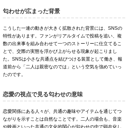
匂わせが広まった背景
こうした一連の動きが大きく拡散された背景には、SNSの
特性があります。ファンがリアルタイムで投稿を追い、複
数の出来事を組み合わせて一つのストーリーに仕立てるこ
とで、交際の実態を浮かび上がらせる現象が起こりまし
た。SNSは小さな共通点を結びつける装置として働き、報
道前から「二人は親密なのでは」という空気を強めていっ
たのです。
恋愛の視点で見る匂わせの意味
恋愛関係にある人々が、共通の趣味やアイテムを通じてつ
ながりを示すことは自然なことです。二人の場合も、音楽
や映画といった共通の文化的関心が匂わせの中で顕在化し