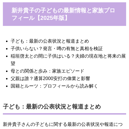
新井貴子の子どもの最新情報と家族プロ
フィール【2025年版】
子ども：最新の公表状況と報道まとめ
子供いらない？発言・噂の有無と真相を検証
稲垣啓太との間に子供はいる？夫婦の現在地と将来の展
望
母との関係と歩み：家族エピソード
父親は誰？通算2000安打の偉業と影響
国籍とルーツ：プロフィールから読み解く
子ども：最新の公表状況と報道まとめ
新井貴子さんの子どもに関する最新の公表状況や報道につ