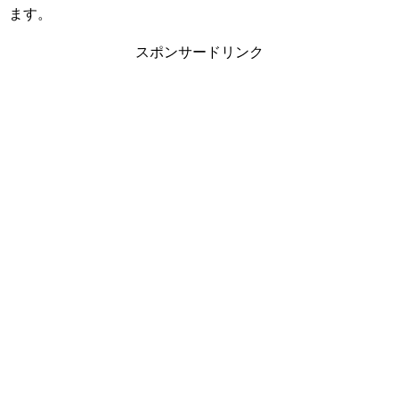
ます。
スポンサードリンク