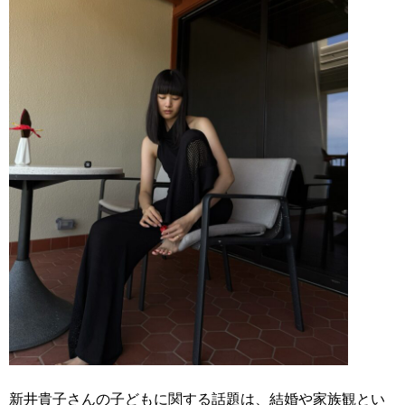
新井貴子さんの子どもに関する話題は、結婚や家族観とい