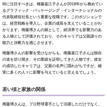
特に注目すべきは、権藤嘉江子さんが2018年から務めてい
るグラフィック・パッケージング・インターナショナルの
代表取締役社長という重要な役職です。このポジションで
は、経営戦略を導入し、企業の成長を支えていることがわ
かります。権藤博さんの娘として、経済界でも影響力のあ
る人物として評価されており、そのキャリアは父親譲りの
能力と決断力を感じさせます。
権藤博さんの影響を受けながらも、権藤嘉江子さんは独自
の道を切り開き、その業績を証明してきた人物です。彼女
の成功したキャリアは、父親の名声に隠れがちですが、確
実に多くの人々に影響を与えていると言えるでしょう。
若い頃と家族の関係
権藤博さんは、プロ野球選手として活躍しただけでなく、