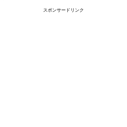
スポンサードリンク