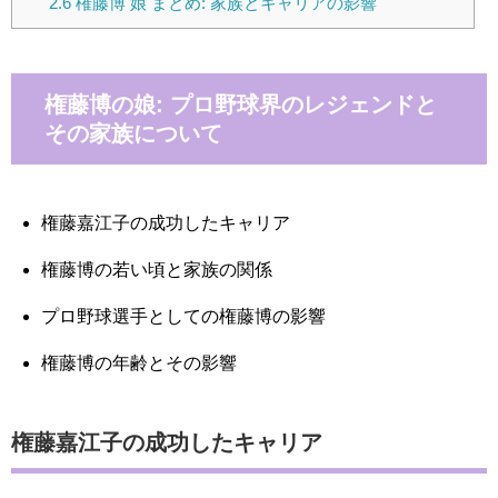
2.6
権藤博 娘 まとめ: 家族とキャリアの影響
権藤博の娘: プロ野球界のレジェンドと
その家族について
権藤嘉江子の成功したキャリア
権藤博の若い頃と家族の関係
プロ野球選手としての権藤博の影響
権藤博の年齢とその影響
権藤嘉江子の成功したキャリア