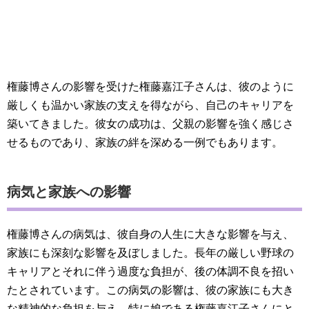
権藤博さんの影響を受けた権藤嘉江子さんは、彼のように
厳しくも温かい家族の支えを得ながら、自己のキャリアを
築いてきました。彼女の成功は、父親の影響を強く感じさ
せるものであり、家族の絆を深める一例でもあります。
病気と家族への影響
権藤博さんの病気は、彼自身の人生に大きな影響を与え、
家族にも深刻な影響を及ぼしました。長年の厳しい野球の
キャリアとそれに伴う過度な負担が、後の体調不良を招い
たとされています。この病気の影響は、彼の家族にも大き
な精神的な負担を与え、特に娘である権藤嘉江子さんにと