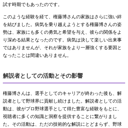
試す時期でもあったのです。
このような経験を経て、権藤博さんの家族はさらに強い絆
を結びました。病気を乗り越えようとする権藤博さんの姿
勢は、家族にも多くの勇気と希望を与え、彼らの関係をよ
り深める結果となったのです。病気は決して楽しい出来事
ではありませんが、それが家族をより一層強くする要因と
なったことは間違いありません。
解説者としての活動とその影響
権藤博さんは、選手としてのキャリアが終わった後も、解
説者として野球界に貢献し続けました。解説者としての活
動は、彼がプロ野球選手として得た豊富な経験をもとに、
視聴者に多くの知識と洞察を提供することに繋がりまし
た。その活動は、ただの技術的な解説にとどまらず、野球