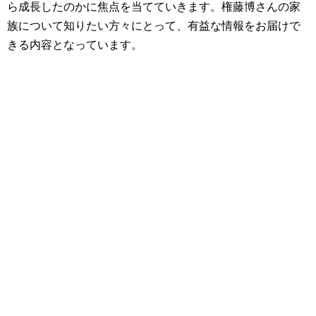
ら成長したのかに焦点を当てていきます。権藤博さんの家
族について知りたい方々にとって、有益な情報をお届けで
きる内容となっています。