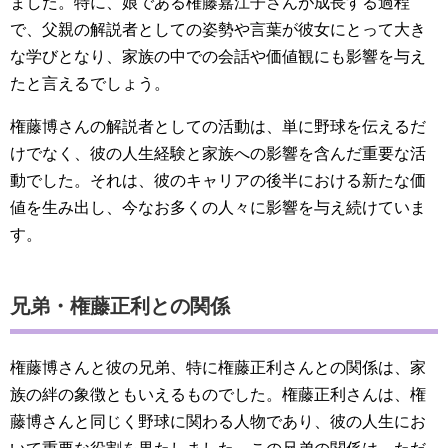
ました。特に、娘である権藤嘉江子さんが成長する過程
で、父親の解説者としての姿勢や言葉が彼女にとって大き
な学びとなり、家族の中での会話や価値観にも影響を与え
たと言えるでしょう。
権藤博さんの解説者としての活動は、単に野球を伝えるだ
けでなく、彼の人生経験と家族への影響を含んだ重要な活
動でした。それは、彼のキャリアの後半における新たな価
値を生み出し、今なお多くの人々に影響を与え続けていま
す。
兄弟・権藤正利との関係
権藤博さんと彼の兄弟、特に権藤正利さんとの関係は、家
族の絆の象徴ともいえるものでした。権藤正利さんは、権
藤博さんと同じく野球に関わる人物であり、彼の人生にお