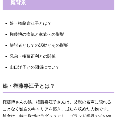
庭背景
娘・権藤嘉江子とは？
権藤博の病気と家族への影響
解説者としての活動とその影響
兄弟・権藤正利との関係
山口洋子との関係について
娘・権藤嘉江子とは？
権藤博さんの娘、権藤嘉江子さんは、父親の名声に隠れる
ことなく独自のキャリアを築き、成功を収めた人物です。
彼女は、特に欧州のラグジュアリーブランド業界でその存