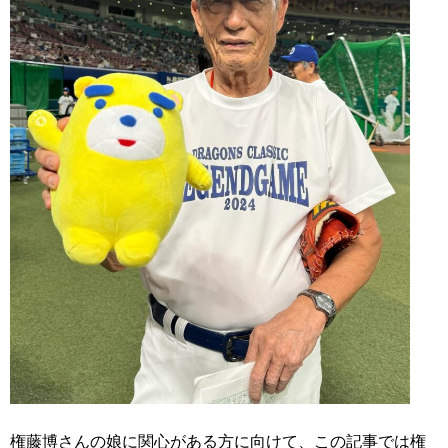
権藤博さんの娘に関心がある方に向けて、この記事では権