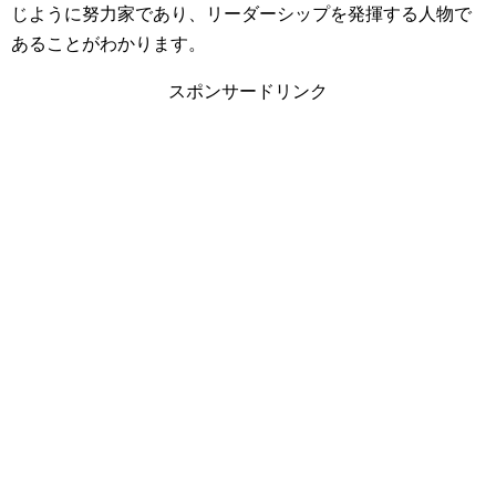
じように努力家であり、リーダーシップを発揮する人物で
あることがわかります。
スポンサードリンク