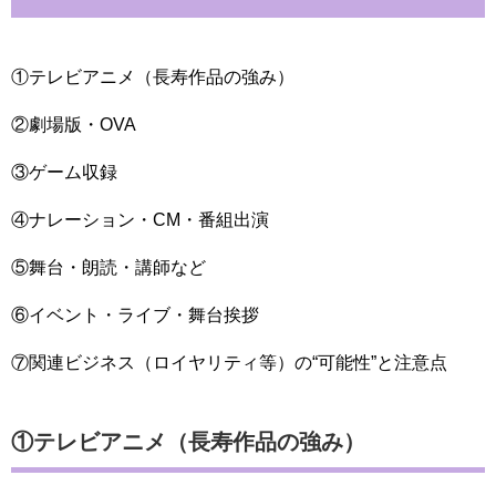
①テレビアニメ（長寿作品の強み）
②劇場版・OVA
③ゲーム収録
④ナレーション・CM・番組出演
⑤舞台・朗読・講師など
⑥イベント・ライブ・舞台挨拶
⑦関連ビジネス（ロイヤリティ等）の“可能性”と注意点
①テレビアニメ（長寿作品の強み）