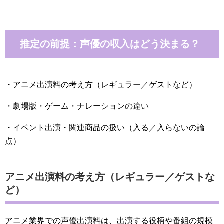
推定の前提：声優の収入はどう決まる？
・アニメ出演料の考え方（レギュラー／ゲストなど）
・劇場版・ゲーム・ナレーションの違い
・イベント出演・関連商品の扱い（入る／入らないの論
点）
アニメ出演料の考え方（レギュラー／ゲストな
ど）
アニメ業界での声優出演料は、出演する役柄や番組の規模