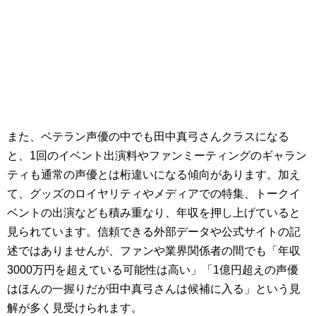
また、ベテラン声優の中でも田中真弓さんクラスになる
と、1回のイベント出演料やファンミーティングのギャラン
ティも通常の声優とは桁違いになる傾向があります。加え
て、グッズのロイヤリティやメディアでの特集、トークイ
ベントの出演なども積み重なり、年収を押し上げていると
見られています。信頼できる外部データや公式サイトの記
述ではありませんが、ファンや業界関係者の間でも「年収
3000万円を超えている可能性は高い」「1億円超えの声優
はほんの一握りだが田中真弓さんは候補に入る」という見
解が多く見受けられます。