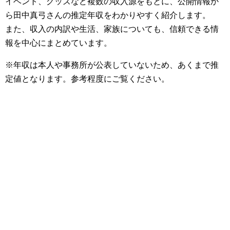
イベント、グッズなど複数の収入源をもとに、公開情報か
ら田中真弓さんの推定年収をわかりやすく紹介します。
また、収入の内訳や生活、家族についても、信頼できる情
報を中心にまとめています。
※年収は本人や事務所が公表していないため、あくまで推
定値となります。参考程度にご覧ください。