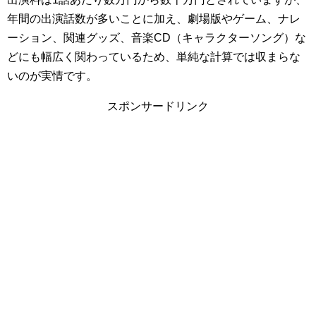
年間の出演話数が多いことに加え、劇場版やゲーム、ナレ
ーション、関連グッズ、音楽CD（キャラクターソング）な
どにも幅広く関わっているため、単純な計算では収まらな
いのが実情です。
スポンサードリンク