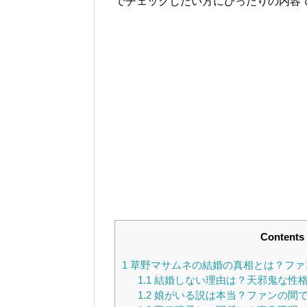
でチェックしたい方にぴったりの内容
Contents
1
草野マサムネの結婚の真相とは？ファ
1.1
結婚しない理由は？天邪鬼な性
1.2
娘がいる説は本当？ファンの間