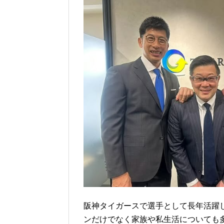
阪神タイガースで選手として長年活躍
ンだけでなく家族や私生活についても