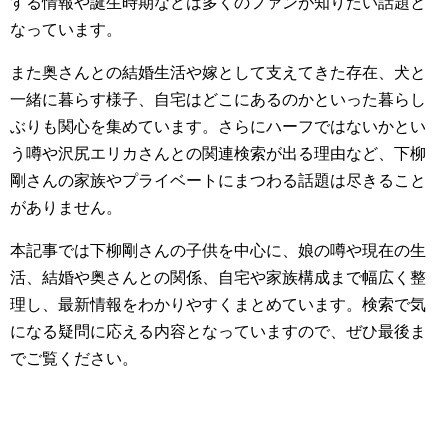
する情報や誕生時期などは多くのファンが知りたい話題と
なっています。
また奥さんとの結婚生活や嫁として支えてきた存在、犬と
一緒に暮らす様子、自宅はどこにあるのかといった暮らし
ぶりも関心を集めています。さらにハーフではないかとい
う噂や沢尻エリカさんとの関連検索が出る理由など、下柳
剛さんの家族やプライベートにまつわる話題は尽きること
がありません。
本記事では下柳剛さんの子供を中心に、娘の噂や現在の生
活、結婚や奥さんとの関係、自宅や家族構成まで幅広く整
理し、最新情報をわかりやすくまとめています。検索で気
になる疑問に応える内容となっていますので、ぜひ最後ま
でご覧ください。