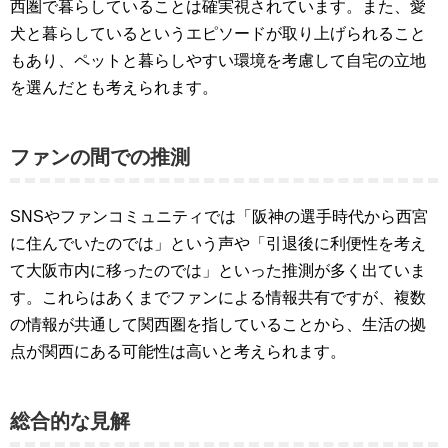
西圏で暮らしていることは確実視されています。また、愛
犬と暮らしているというエピソードが取り上げられること
もあり、ペットと暮らしやすい環境を考慮して自宅の立地
を選んだとも考えられます。
ファンの間での推測
SNSやファンコミュニティでは「阪神の選手時代から西宮
に住んでいたのでは」という声や「引退後に利便性を考え
て大阪市内に移ったのでは」といった推測が多く出ていま
す。これらはあくまでファンによる情報共有ですが、複数
の情報が共通して関西圏を指していることから、生活の拠
点が関西にある可能性は高いと考えられます。
総合的な見解