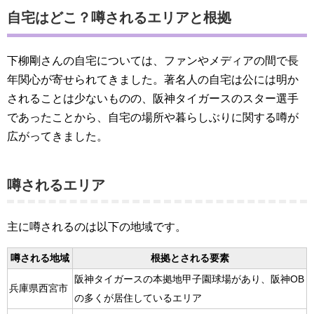
自宅はどこ？噂されるエリアと根拠
下柳剛さんの自宅については、ファンやメディアの間で長
年関心が寄せられてきました。著名人の自宅は公には明か
されることは少ないものの、阪神タイガースのスター選手
であったことから、自宅の場所や暮らしぶりに関する噂が
広がってきました。
噂されるエリア
主に噂されるのは以下の地域です。
噂される地域
根拠とされる要素
阪神タイガースの本拠地甲子園球場があり、阪神OB
兵庫県西宮市
の多くが居住しているエリア