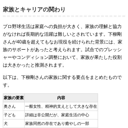
家族とキャリアの関わり
プロ野球生活は家庭への負担が大きく、家族の理解と協力
がなければ長期的な活躍は難しいとされています。下柳剛
さんが40歳を超えてもなお現役を続けられた背景には、家
族のサポートがあったと考えられます。試合でのプレッシ
ャーやコンディション調整において、家族が果たした役割
は大きかったと推測されます。
以下は、下柳剛さんの家族に関する要点をまとめたもので
す。
家族の要素
内容
奥さん
一般女性、精神的支えとして大きな存在
子ども
詳細は非公開だが、家庭生活の中心
犬
家族同然の存在であり癒やしの一部