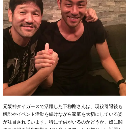
元阪神タイガースで活躍した下柳剛さんは、現役引退後も
解説やイベント活動を続けながら家庭を大切にしている姿
が注目されています。特に子供がいるのかどうか、娘に関