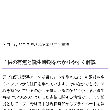
・自宅はどこ？噂されるエリアと根拠
子供の有無と誕生時期をわかりやすく解説
元プロ野球選手として活躍した下柳剛さんは、引退後も多
くのファンから注目を集めています。そのなかでも特に関
心を持たれているのが、子供がいるのかどうか、また誕生
時期はいつなのかといった家族に関する情報です。まず前
提として、プロ野球選手は現役時代からプライベートを報