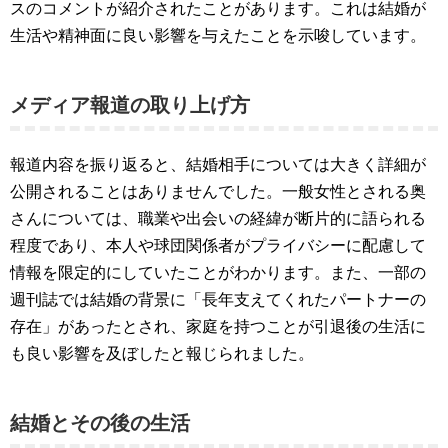
スのコメントが紹介されたことがあります。これは結婚が
生活や精神面に良い影響を与えたことを示唆しています。
メディア報道の取り上げ方
報道内容を振り返ると、結婚相手については大きく詳細が
公開されることはありませんでした。一般女性とされる奥
さんについては、職業や出会いの経緯が断片的に語られる
程度であり、本人や球団関係者がプライバシーに配慮して
情報を限定的にしていたことがわかります。また、一部の
週刊誌では結婚の背景に「長年支えてくれたパートナーの
存在」があったとされ、家庭を持つことが引退後の生活に
も良い影響を及ぼしたと報じられました。
結婚とその後の生活