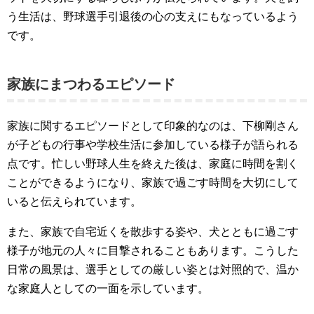
う生活は、野球選手引退後の心の支えにもなっているよう
です。
家族にまつわるエピソード
家族に関するエピソードとして印象的なのは、下柳剛さん
が子どもの行事や学校生活に参加している様子が語られる
点です。忙しい野球人生を終えた後は、家庭に時間を割く
ことができるようになり、家族で過ごす時間を大切にして
いると伝えられています。
また、家族で自宅近くを散歩する姿や、犬とともに過ごす
様子が地元の人々に目撃されることもあります。こうした
日常の風景は、選手としての厳しい姿とは対照的で、温か
な家庭人としての一面を示しています。