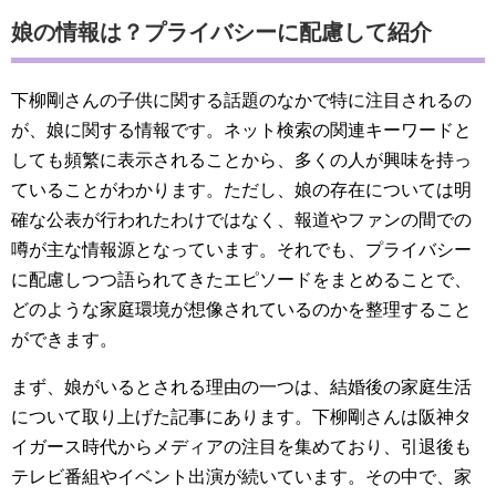
娘の情報は？プライバシーに配慮して紹介
下柳剛さんの子供に関する話題のなかで特に注目されるの
が、娘に関する情報です。ネット検索の関連キーワードと
しても頻繁に表示されることから、多くの人が興味を持っ
ていることがわかります。ただし、娘の存在については明
確な公表が行われたわけではなく、報道やファンの間での
噂が主な情報源となっています。それでも、プライバシー
に配慮しつつ語られてきたエピソードをまとめることで、
どのような家庭環境が想像されているのかを整理すること
ができます。
まず、娘がいるとされる理由の一つは、結婚後の家庭生活
について取り上げた記事にあります。下柳剛さんは阪神タ
イガース時代からメディアの注目を集めており、引退後も
テレビ番組やイベント出演が続いています。その中で、家