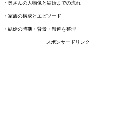
・奥さんの人物像と結婚までの流れ
・家族の構成とエピソード
・結婚の時期・背景・報道を整理
スポンサードリンク