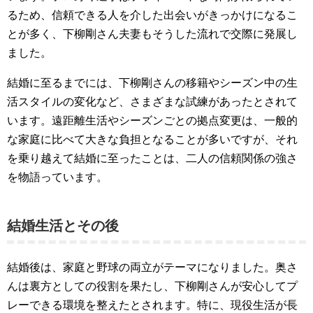
るため、信頼できる人を介した出会いがきっかけになるこ
とが多く、下柳剛さん夫妻もそうした流れで交際に発展し
ました。
結婚に至るまでには、下柳剛さんの移籍やシーズン中の生
活スタイルの変化など、さまざまな試練があったとされて
います。遠距離生活やシーズンごとの拠点変更は、一般的
な家庭に比べて大きな負担となることが多いですが、それ
を乗り越えて結婚に至ったことは、二人の信頼関係の強さ
を物語っています。
結婚生活とその後
結婚後は、家庭と野球の両立がテーマになりました。奥さ
んは裏方としての役割を果たし、下柳剛さんが安心してプ
レーできる環境を整えたとされます。特に、現役生活が長