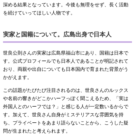
深める結果となっています。今後も無理をせず、長く活動
を続けていってほしい人物です。
実家と国籍について。広島出身で日本人
世良公則さんの実家は広島県福山市にあり、国籍は日本で
す。公式プロフィールでも日本人であることが明記されて
おり、両親や出自についても日本国内で育まれた背景がう
かがえます。
この話題がたびたび注目されるのは、世良さんのルックス
や名前の響きがどこかハーフっぽく聞こえるため、「実は
外国人とのハーフでは？」と感じる人が一定数いるからで
す。加えて、世良さん自身がミステリアスな雰囲気を持
ち、プライベートをあまり語らないことから、こうした疑
問が生まれたと考えられます。