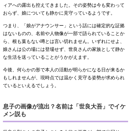
ィアへの露出も控えてきました。その姿勢は今も変わって
おらず、娘についても静かに見守っているようです。
つまり、「娘がアナウンサー」という話には確定的な証拠
はないものの、名前や人物像が一部で語られていることか
ら、根も葉もない噂とは言い切れません。いずれにせよ、
娘さんは公の場には登場せず、世良さんの家族として静か
な生活を送っていることがうかがえます。
今後、何らかの形で本人の活動が明らかになる日が来るか
もしれませんが、現時点では温かく見守る姿勢が求められ
ているといえるでしょう。
息子の画像が流出？名前は「世良大吾」でイケ
メン説も