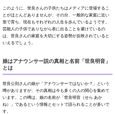
このように、世良さんの子供たちはメディアに登場するこ
とがほとんどありませんが、その分、一般的な家庭に近い
形で育ち、現在もそれぞれの人生を歩んでいるようです。
芸能人の子供でありながら表に出ることを避けているの
は、世良さんの家庭を大切にする姿勢が反映されていると
いえるでしょう。
娘はアナウンサー説の真相と名前「世良明音」
とは
世良公則さんの娘が「アナウンサーではないか？」という
噂がありますが、その真相は今も多くの人の関心を集めて
います。この噂は、娘の名前が「世良明音（せら あか
ね）」であるという情報とセットで語られることが多いで
す。