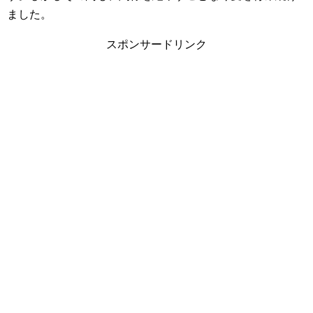
ました。
スポンサードリンク