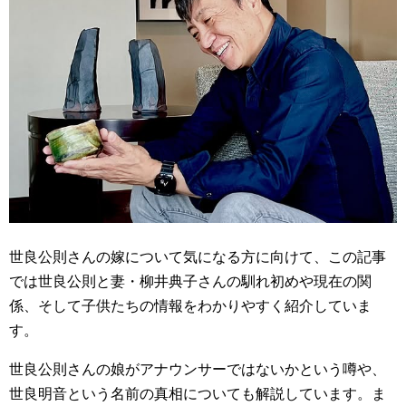
世良公則さんの嫁について気になる方に向けて、この記事
では世良公則と妻・柳井典子さんの馴れ初めや現在の関
係、そして子供たちの情報をわかりやすく紹介していま
す。
世良公則さんの娘がアナウンサーではないかという噂や、
世良明音という名前の真相についても解説しています。ま