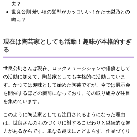
夫？
世良公則 若い頃の髪型がカッコいい！かたせ梨乃との
噂も？
現在は陶芸家としても活動！趣味が本格的すぎ
る
世良公則さんは現在、ロックミュージシャンや俳優として
の活動に加えて、陶芸家としても本格的に活動していま
す。かつては趣味として始めた陶芸ですが、今では展示会
を開催するほどの腕前になっており、その取り組みが注目
を集めています。
このように陶芸家としても注目されるようになった理由
は、世良さんのものづくりに対するこだわりと継続的な努
力があるからです。単なる趣味にとどまらず、作品づくり