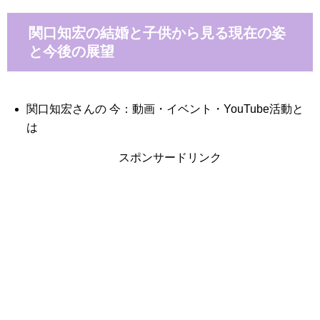
関口知宏の結婚と子供から見る現在の姿
と今後の展望
関口知宏さんの 今：動画・イベント・YouTube活動と
は
スポンサードリンク