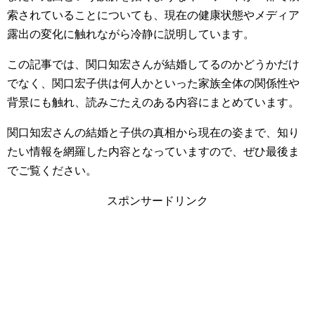
索されていることについても、現在の健康状態やメディア
露出の変化に触れながら冷静に説明しています。
この記事では、関口知宏さんが結婚してるのかどうかだけ
でなく、関口宏子供は何人かといった家族全体の関係性や
背景にも触れ、読みごたえのある内容にまとめています。
関口知宏さんの結婚と子供の真相から現在の姿まで、知り
たい情報を網羅した内容となっていますので、ぜひ最後ま
でご覧ください。
スポンサードリンク