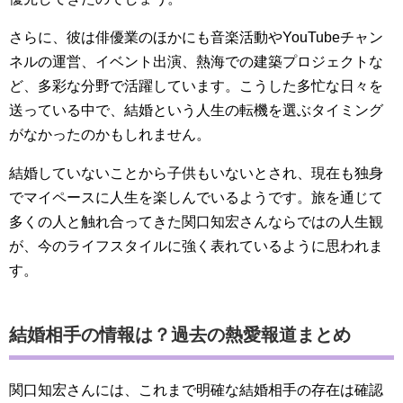
さらに、彼は俳優業のほかにも音楽活動やYouTubeチャン
ネルの運営、イベント出演、熱海での建築プロジェクトな
ど、多彩な分野で活躍しています。こうした多忙な日々を
送っている中で、結婚という人生の転機を選ぶタイミング
がなかったのかもしれません。
結婚していないことから子供もいないとされ、現在も独身
でマイペースに人生を楽しんでいるようです。旅を通じて
多くの人と触れ合ってきた関口知宏さんならではの人生観
が、今のライフスタイルに強く表れているように思われま
す。
結婚相手の情報は？過去の熱愛報道まとめ
関口知宏さんには、これまで明確な結婚相手の存在は確認