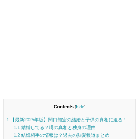
Contents
[
hide
]
1
【最新2025年版】関口知宏の結婚と子供の真相に迫る！
1.1
結婚してる？噂の真相と独身の理由
1.2
結婚相手の情報は？過去の熱愛報道まとめ