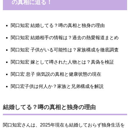
の真相に迫る！
関口知宏 結婚してる？噂の真相と独身の理由
関口知宏 結婚相手の情報は？過去の熱愛報道まとめ
関口知宏 子供がいる可能性は？家族構成を徹底調査
関口知宏 嫁として噂された人物とは？真偽を検証
関口宏 息子 病気説の真相と健康状態の現在
関口宏子供は何人か？家族と兄弟構成を解説
結婚してる？噂の真相と独身の理由
関口知宏さんは、2025年現在も結婚しておらず独身生活を