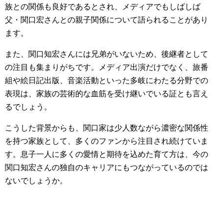
族との関係も良好であるとされ、メディアでもしばしば
父・関口宏さんとの親子関係について語られることがあり
ます。
また、関口知宏さんには兄弟がいないため、後継者として
の注目も集まりがちです。メディア出演だけでなく、旅番
組や絵日記出版、音楽活動といった多岐にわたる分野での
表現は、家族の芸術的な血筋を受け継いでいる証とも言え
るでしょう。
こうした背景からも、関口家は少人数ながら濃密な関係性
を持つ家族として、多くのファンから注目され続けていま
す。息子一人に多くの愛情と期待を込めた育て方は、今の
関口知宏さんの独自のキャリアにもつながっているのでは
ないでしょうか。