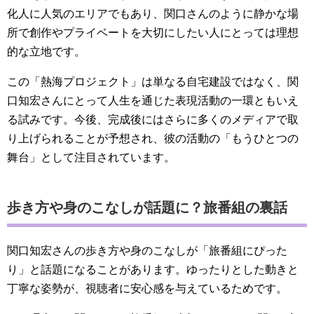
化人に人気のエリアでもあり、関口さんのように静かな場
所で創作やプライベートを大切にしたい人にとっては理想
的な立地です。
この「熱海プロジェクト」は単なる自宅建設ではなく、関
口知宏さんにとって人生を通じた表現活動の一環ともいえ
る試みです。今後、完成後にはさらに多くのメディアで取
り上げられることが予想され、彼の活動の「もうひとつの
舞台」として注目されています。
歩き方や身のこなしが話題に？旅番組の裏話
関口知宏さんの歩き方や身のこなしが「旅番組にぴった
り」と話題になることがあります。ゆったりとした動きと
丁寧な姿勢が、視聴者に安心感を与えているためです。