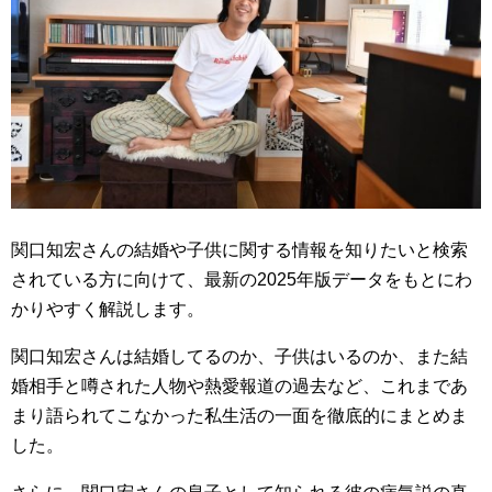
関口知宏さんの結婚や子供に関する情報を知りたいと検索
されている方に向けて、最新の2025年版データをもとにわ
かりやすく解説します。
関口知宏さんは結婚してるのか、子供はいるのか、また結
婚相手と噂された人物や熱愛報道の過去など、これまであ
まり語られてこなかった私生活の一面を徹底的にまとめま
した。