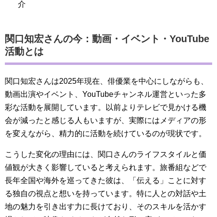
介
関口知宏さんの今：動画・イベント・YouTube
活動とは
関口知宏さんは2025年現在、俳優業を中心にしながらも、
動画出演やイベント、YouTubeチャンネル運営といった多
彩な活動を展開しています。以前よりテレビで見かける機
会が減ったと感じる人もいますが、実際にはメディアの形
を変えながら、精力的に活動を続けているのが現状です。
こうした変化の理由には、関口さんのライフスタイルと価
値観が大きく影響していると考えられます。旅番組などで
長年全国や海外を巡ってきた彼は、「伝える」ことに対す
る独自の視点と想いを持っています。特に人との対話や土
地の魅力を引き出す力に長けており、そのスキルを活かす