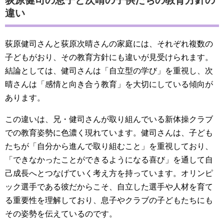
荻原健司の息子と次晴の子供たちの教育方針の
違い
荻原健司さんと荻原次晴さんの家庭には、それぞれ複数の
子どもがおり、その教育方針にも違いが見受けられます。
結論としては、健司さんは「自立型の学び」を重視し、次
晴さんは「感情と向き合う教育」を大切にしている傾向が
あります。
この違いは、兄・健司さんが取り組んでいる新体操クラブ
での教育姿勢に色濃く現れています。健司さんは、子ども
たちが「自分から進んで取り組むこと」を重視しており、
「できなかったことができるようになる喜び」を通して自
己成長へとつなげていく考え方を持っています。オリンピ
ック選手である彼だからこそ、自立した選手や人材を育て
る重要性を理解しており、息子やクラブの子どもたちにも
その姿勢を伝えているのです。