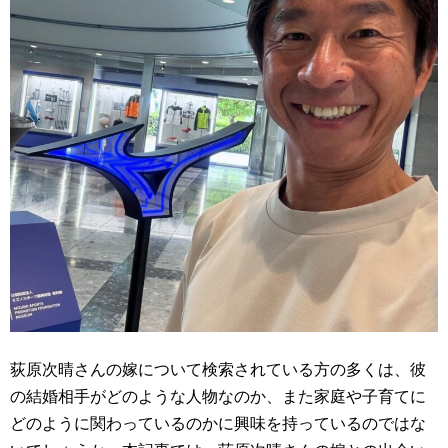
荻原次晴さんの嫁について検索されている方の多くは、彼
の結婚相手がどのような人物なのか、また家庭や子育てに
どのように関わっているのかに興味を持っているのではな