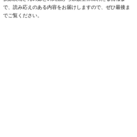
で、読み応えのある内容をお届けしますので、ぜひ最後ま
でご覧ください。