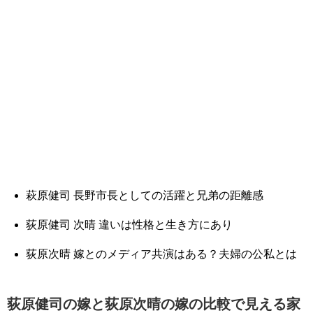
萩原健司 長野市長としての活躍と兄弟の距離感
荻原健司 次晴 違いは性格と生き方にあり
荻原次晴 嫁とのメディア共演はある？夫婦の公私とは
荻原健司の嫁と荻原次晴の嫁の比較で見える家