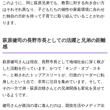
このように、同じ荻原兄弟でも、教育に対する向き合い方
はそれぞれ異なり、子どもたちの個性や家庭環境に合わせ
た独自の方針を持って子育てに取り組んでいることがわか
ります。
萩原健司の長野市長としての活躍と兄弟の距離
感
萩原健司さんは現在、長野市長として地域社会に深く根ざ
した活動を行っています。かつて「キング・オブ・スキ
ー」と称されたトップアスリートが、行政のリーダーに転
身したという点で、非常に注目を集めています。そして、
その一方で弟・荻原次晴さんとの兄弟関係も変化を見せて
いるようです。
健司さんが政治の道に進んだのは、競技生活やメディア出