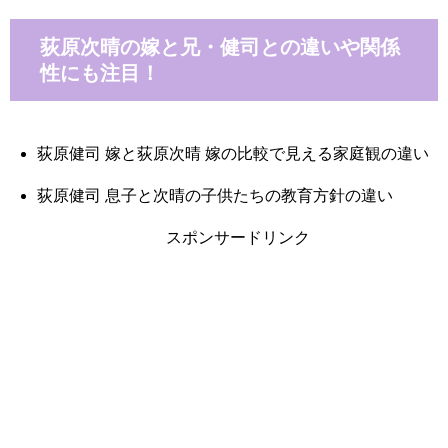
荻原次晴の嫁と兄・健司との違いや関係
性にも注目！
荻原健司 嫁と荻原次晴 嫁の比較で見える家庭観の違い
荻原健司 息子と次晴の子供たちの教育方針の違い
スポンサードリンク