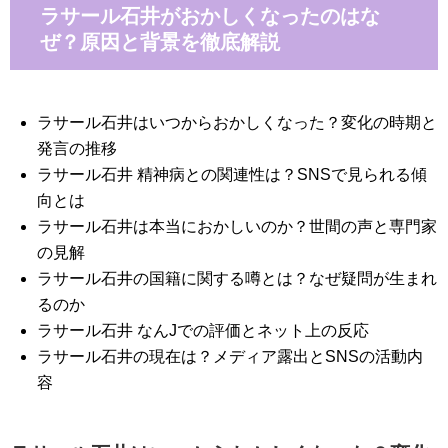
ラサール石井がおかしくなったのはな
ぜ？原因と背景を徹底解説
ラサール石井はいつからおかしくなった？変化の時期と
発言の推移
ラサール石井 精神病との関連性は？SNSで見られる傾
向とは
ラサール石井は本当におかしいのか？世間の声と専門家
の見解
ラサール石井の国籍に関する噂とは？なぜ疑問が生まれ
るのか
ラサール石井 なんJでの評価とネット上の反応
ラサール石井の現在は？メディア露出とSNSの活動内
容