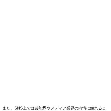
また、SNS上では芸能界やメディア業界の内情に触れるこ