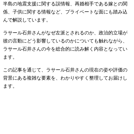
半島の地震支援に関する誤情報、再婚相手である嫁との関
係、子供に関する情報など、プライベートな面にも踏み込
んで解説しています。
ラサール石井さんがなぜ左派とされるのか、政治的立場が
彼の言動にどう影響しているのかについても触れながら、
ラサール石井さんの今を総合的に読み解く内容となってい
ます。
この記事を通じて、ラサール石井さんの現在の姿や評価の
背景にある複雑な要素を、わかりやすく整理してお届けし
ます。