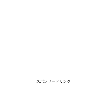
スポンサードリンク