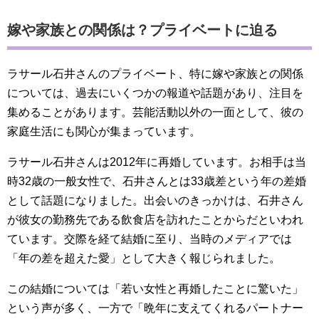
嫁や家族との関係は？プライベートに迫る
ラサール石井さんのプライベート、特に嫁や家族との関係
については、過去にいくつかの報道や話題があり、注目を
集めることがあります。芸能活動以外の一面として、彼の
家庭生活にも関心が集まっています。
ラサール石井さんは2012年に再婚しています。お相手は当
時32歳の一般女性で、石井さんとは33歳差という年の差婚
として話題になりました。出会いのきっかけは、石井さん
が彼女の勤務先である飲食店を訪れたことからだといわれ
ています。交際を経て結婚に至り、当時のメディアでは
「年の差を超えた愛」として大きく報じられました。
この結婚については「若い女性と再婚したことに驚いた」
という声が多く、一方で「晩年に支えてくれるパートナー