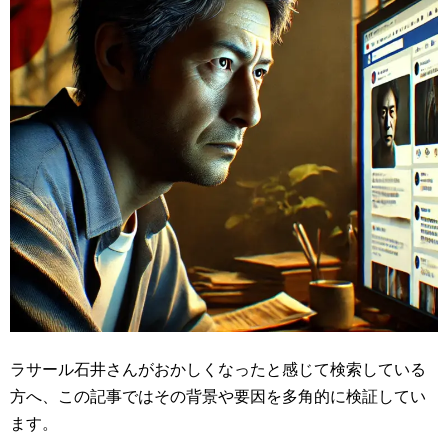
ラサール石井さんがおかしくなったと感じて検索している
方へ、この記事ではその背景や要因を多角的に検証してい
ます。