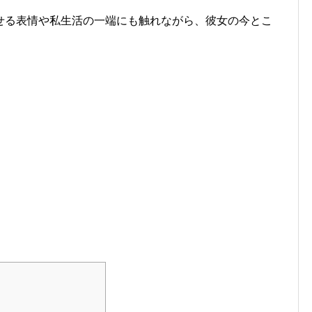
せる表情や私生活の一端にも触れながら、彼女の今とこ