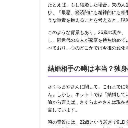
たとえば、もし結婚した場合、夫の人
び、「最悪、経済的にも精神的にも相
うな重責を抱えることを考えると、現
このような背景もあり、26歳の現在
し、同世代の友人が家庭を持ち始めて
べており、心のどこかでは今後の変化
結婚相手の噂は本当？独身
さくらまやさんに関して、これまでに
ん。しかし、ネット上では「結婚して
論から言えば、さくらまやさんは現在
言しています。
噂の背景には、22歳という若さで9L