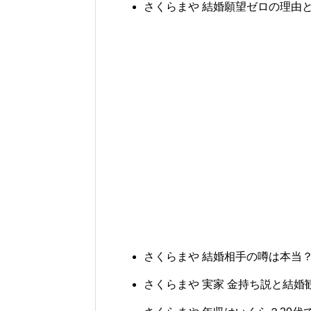
さくらまや 結婚願望ゼロの理由
さくらまや 結婚相手の噂は本当
さくらまや 実家 金持ち説と結婚