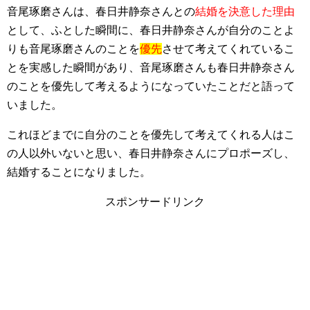
音尾琢磨さんは、春日井静奈さんとの
結婚を決意した理由
として、ふとした瞬間に、春日井静奈さんが自分のことよ
りも音尾琢磨さんのことを
優先
させて考えてくれているこ
とを実感した瞬間があり、音尾琢磨さんも春日井静奈さん
のことを優先して考えるようになっていたことだと語って
いました。
これほどまでに自分のことを優先して考えてくれる人はこ
の人以外いないと思い、春日井静奈さんにプロポーズし、
結婚することになりました。
スポンサードリンク