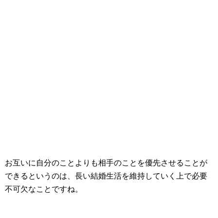
お互いに自分のことよりも相手のことを優先させることが
できるというのは、長い結婚生活を維持していく上で必要
不可欠なことですね。