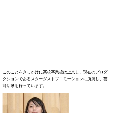
このことをきっかけに高校卒業後は上京し、現在のプロダ
クションであるスターダストプロモーションに所属し、芸
能活動を行っています。