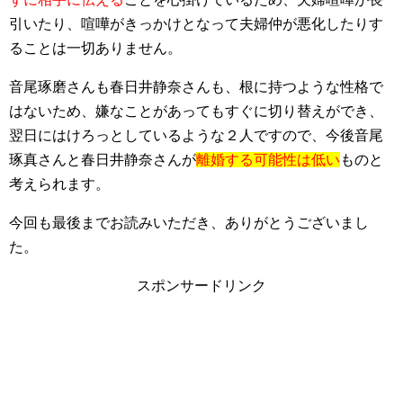
引いたり、喧嘩がきっかけとなって夫婦仲が悪化したりす
ることは一切ありません。
音尾琢磨さんも春日井静奈さんも、根に持つような性格で
はないため、嫌なことがあってもすぐに切り替えができ、
翌日にはけろっとしているような２人ですので、今後音尾
琢真さんと春日井静奈さんが
離婚する可能性は低い
ものと
考えられます。
今回も最後までお読みいただき、ありがとうございまし
た。
スポンサードリンク