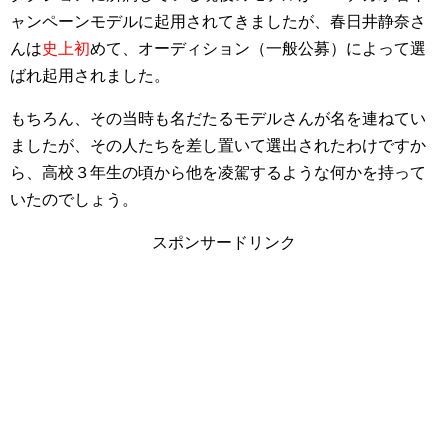
ャンペーンモデルに起用されてきましたが、春日井静奈さ
んは
史上初
めて、オーディション（一般公募）によって選
ばれ起用されました。
もちろん、その当時も名だたるモデルさんが名を連ねてい
ましたが、その人たちを差し置いて選出されたわけですか
ら、高校３年生の頃から他を凌駕するような何かを持って
いたのでしょう。
スポンサードリンク