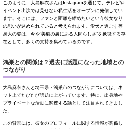
このように、大島麻衣さんはInstagramを通じて、テレビや
イベント出演では見せない私生活をオープンに発信してい
ます。そこには、ファンと距離を縮めたいという彼女なり
の思いが込められていると考えられます。愛犬と過ごす等
身大の姿は、今や“美貌の裏にある人間らしさ”を象徴する存
在として、多くの支持を集めているのです。
鴻巣との関係は？過去に話題になった地域との
つながり
大島麻衣さんと埼玉県・鴻巣市のつながりについては、ネ
ット上でたびたび話題に上がっています。特に、出身地や
プライベートな活動に関連する話として注目されてきまし
た。
この背景には、彼女のプロフィールに関する情報が関係し