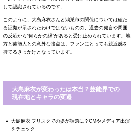
して認識されているのです。
このように、大島麻衣さんと鴻巣市の関係については確た
る証拠が示されたわけではないものの、過去の発言や周囲
の反応から“何らかの縁”があると受け止められています。地
方と芸能人との意外な接点は、ファンにとっても親近感を
持てるきっかけとなっています。
大島麻衣が変わったは本当？芸能界での
現在地とキャラの変遷
大島麻衣 フリスクでの姿が話題に？CMやメディア出演
をチェック