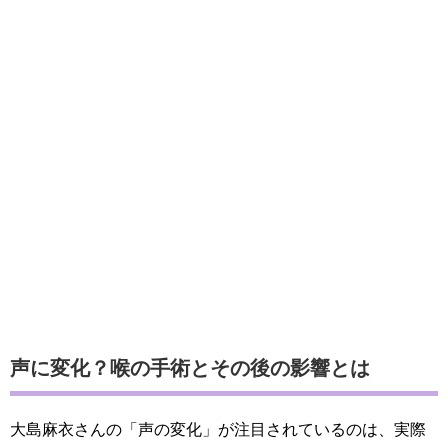
声に変化？喉の手術とその後の影響とは
大島麻衣さんの「声の変化」が注目されているのは、実際