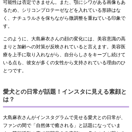
可能性は否定できません。また、顎にシワがある画像もあ
るため、シリコンプロテーゼなどを入れている形跡はな
く、ナチュラルさを保ちながら微調整を重ねている印象で
す。
このように、大島麻衣さんの顔の変化には、美容意識の高
まりと加齢への対策が反映されていると言えます。美容医
療を上手に取り入れながら、自分らしさをキープし続けて
いる点も、彼女が多くの女性から支持されている理由のひ
とつです。
愛犬との日常が話題！インスタに見える素顔と
は？
大島麻衣さんがインスタグラムで見せる愛犬との日常が、
ファンの間で「自然体で癒される」と話題になっていま