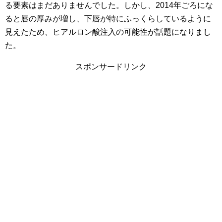
る要素はまだありませんでした。しかし、2014年ごろにな
ると唇の厚みが増し、下唇が特にふっくらしているように
見えたため、ヒアルロン酸注入の可能性が話題になりまし
た。
スポンサードリンク