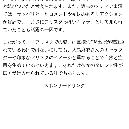
と結びついたと考えられます。また、過去のメディア出演
では、サッパリとしたコメントやキレのあるリアクション
が好評で、「まさにフリスクっぽいキャラ」として見られ
ていたことも話題の一因です。
したがって、「フリスクでの姿」は直接のCM出演が確認さ
れているわけではないにしても、大島麻衣さんのキャラク
ターや印象がフリスクのイメージと重なることで自然と注
目を集めているといえます。それだけ彼女のタレント性が
広く受け入れられている証でもあります。
スポンサードリンク