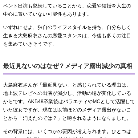
ベント出演も継続していることから、恋愛や結婚を人生の
中心に置いていない可能性もあります。
いずれにせよ、独自のライフスタイルを持ち、自分らしく
生きる大島麻衣さんの恋愛スタンスは、今後も多くの注目
を集めていきそうです。
最近見ないのはなぜ？メディア露出減少の真相
大島麻衣さんが「最近見ない」と感じられている理由は、
地上波テレビへの出演が減少し、活動の場が変化している
からです。AKB48卒業後はバラエティやMCとして活躍して
いた彼女ですが、現在は以前ほどのメディア露出がないこ
とから「消えたのでは？」と噂されるようになりました。
その背景には、いくつかの要因が考えられます。ひとつは