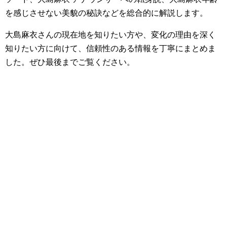
を感じさせない美貌の秘訣などを総合的に解説します。
大島麻衣さんの現在地を知りたい方や、変化の理由を深く
知りたい方に向けて、信頼性のある情報を丁寧にまとめま
した。ぜひ最後までご覧ください。