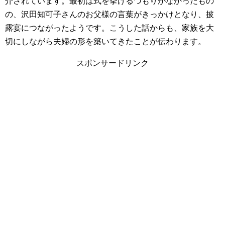
介されています。最初は式を挙げるつもりがなかったもの
の、沢田知可子さんのお父様の言葉がきっかけとなり、披
露宴につながったようです。こうした話からも、家族を大
切にしながら夫婦の形を築いてきたことが伝わります。
スポンサードリンク