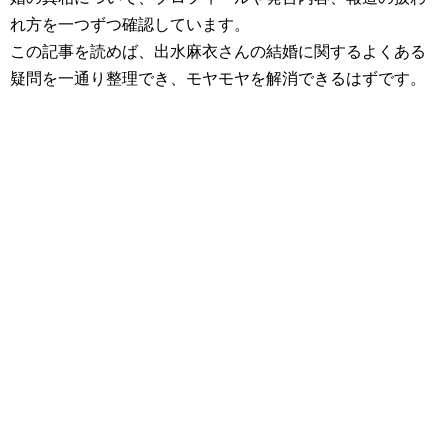
れ方を一つずつ確認しています。
この記事を読めば、出水麻衣さんの結婚に関するよくある
疑問を一通り整理でき、モヤモヤを解消できるはずです。