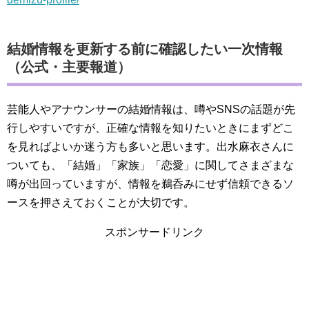
結婚情報を更新する前に確認したい一次情報
（公式・主要報道）
芸能人やアナウンサーの結婚情報は、噂やSNSの話題が先
行しやすいですが、正確な情報を知りたいときにまずどこ
を見ればよいか迷う方も多いと思います。出水麻衣さんに
ついても、「結婚」「家族」「恋愛」に関してさまざまな
噂が出回っていますが、情報を鵜呑みにせず信頼できるソ
ースを押さえておくことが大切です。
スポンサードリンク