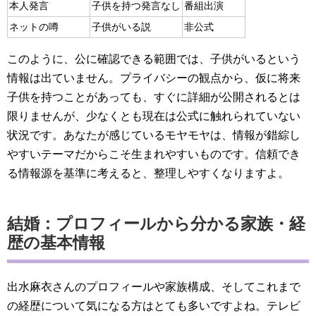
本人発言
子供を持つ発言なし
番組出演
ネットの噂
子供がいる説
非公式
このように、公に確認できる範囲では、子供がいるという
情報は出ていません。プライバシーの観点から、仮に将来
子供を持つことがあっても、すぐに詳細が公開されるとは
限りませんが、少なくとも現在は公式に触れられていない
状況です。あなたが感じているモヤモヤは、情報が錯綜し
やすいテーマだからこそ生まれやすいものです。信頼でき
る情報源を基準に考えると、整理しやすくなりますよ。
結婚：プロフィールから分かる家族・経
歴の基本情報
出水麻衣さんのプロフィールや家族構成、そしてこれまで
の経歴について気になる方はとても多いですよね。テレビ