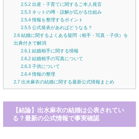
2.5.2
出産・子育てに関するご本人発言
2.5.3
ネットの噂・誤解が広がる仕組み
2.5.4
情報を整理するポイント
2.5.5
公式発表があればどうなる？
2.6
結婚に関するよくある疑問（相手・写真・子供）を
出典付きで解消
2.6.1
結婚相手に関する情報
2.6.2
結婚相手の写真について
2.6.3
子供について
2.6.4
情報の整理
2.7
出水麻衣の結婚に関する最新公式情報まとめ
【結論】出水麻衣の結婚は公表されてい
る？最新の公式情報で事実確認