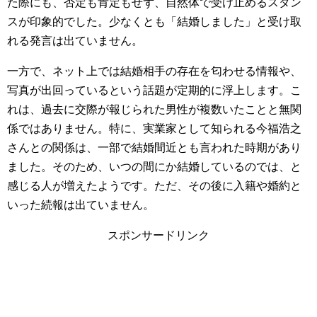
た際にも、否定も肯定もせず、自然体で受け止めるスタン
スが印象的でした。少なくとも「結婚しました」と受け取
れる発言は出ていません。
一方で、ネット上では結婚相手の存在を匂わせる情報や、
写真が出回っているという話題が定期的に浮上します。こ
れは、過去に交際が報じられた男性が複数いたことと無関
係ではありません。特に、実業家として知られる今福浩之
さんとの関係は、一部で結婚間近とも言われた時期があり
ました。そのため、いつの間にか結婚しているのでは、と
感じる人が増えたようです。ただ、その後に入籍や婚約と
いった続報は出ていません。
スポンサードリンク