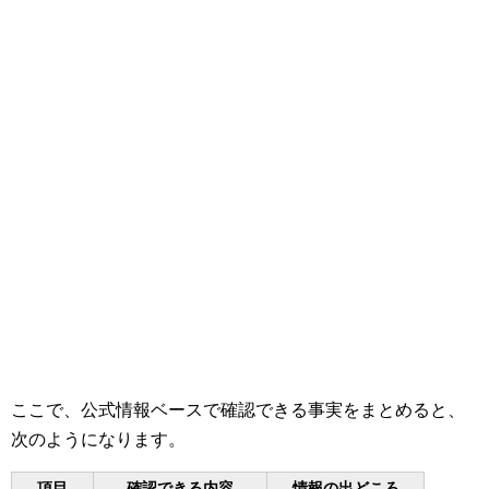
ここで、公式情報ベースで確認できる事実をまとめると、
次のようになります。
項目
確認できる内容
情報の出どころ