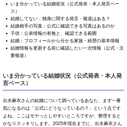
いま分かっている結婚状況（公式発表・本人発言ベー
ス）
結婚してない：独身に関する発言・報道はある？
結婚相手の写真：公式に確認できる写真はあるのか
子供：公表情報の有無と、確認できる範囲
結婚：プロフィールから分かる家族・経歴の基本情報
結婚情報を更新する前に確認したい一次情報（公式・主
要報道）
いま分かっている結婚状況（公式発表・本人発
言ベース）
出水麻衣さんの結婚について調べているあなた、まず一番
気になるのは「公式にどうなっているの？」という点です
よね。ここはモヤっとしやすいところですが、整理すると
かなりスッキリします。2025年現在までに、出水麻衣さん