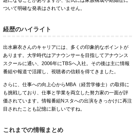
題になることがありますが、公式には家族構成や結婚歴に
ついて明確な発表はされていません。
経歴のハイライト
出水麻衣さんのキャリアには、多くの印象的なポイントが
あります。大学時代はアナウンサーを目指してアナウンス
スクールに通い、2006年にTBSへ入社。その後は主に情報
番組や報道で活躍し、視聴者の信頼を得てきました。
さらに、仕事への向上心からMBA（経営学修士）の取得に
も挑戦しており、仕事と学業を両立した努力家の一面が評
価されています。情報番組Nスタへの出演をきっかけに再注
目されたことも記憶に新しいですね。
これまでの情報まとめ