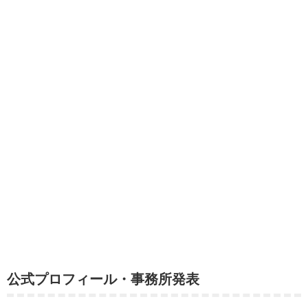
公式プロフィール・事務所発表