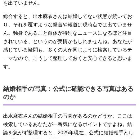
を出ていません。
総合すると、出水麻衣さんは結婚してない状態が続いてお
り、それを覆すような発言や報道は現時点では出ていませ
ん。独身であること自体が特別なニュースになるほど注目
されている、というのが実情かもしれませんね。あなたが
感じている疑問も、多くの人が同じように検索しているテ
ーマなので、こうして整理しておくと安心できると思いま
す。
結婚相手の写真：公式に確認できる写真はある
のか
出水麻衣さんの結婚相手の写真があるのかどうか、ここは
検索しているあなたが一番気になるポイントですよね。結
論を急がず整理すると、2025年現在、公式に結婚相手とし