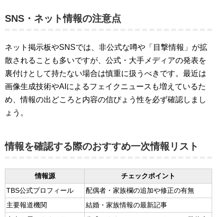
SNS・ネット情報の注意点
ネット掲示板やSNSでは、非公式な噂や「目撃情報」が拡
散されることも多いですが、公式・大手メディアの発表を
裏付けとして持たない場合は慎重に扱うべきです。最近は
画像生成技術やAIによるフェイクニュースも増えているた
め、情報の出どころと内容の信ぴょう性を必ず確認しまし
ょう。
情報を確認する際のおすすめ一次情報リスト
情報源
チェックポイント
TBS公式プロフィール
配偶者・家族欄の追加や修正の有無
主要報道機関
結婚・家族情報の最新記事