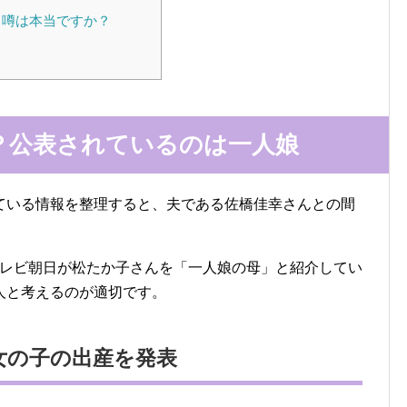
う噂は本当ですか？
？公表されているのは一人娘
ている情報を整理すると、夫である佐橋佳幸さんとの間
にテレビ朝日が松たか子さんを「一人娘の母」と紹介してい
人と考えるのが適切です。
る女の子の出産を発表