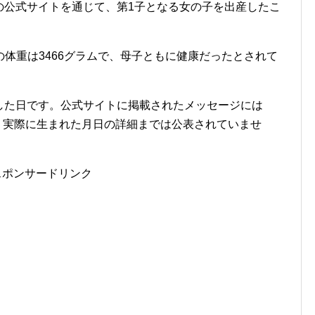
身の公式サイトを通じて、第1子となる女の子を出産したこ
体重は3466グラムで、母子ともに健康だったとされて
発表した日です。公式サイトに掲載されたメッセージには
が、実際に生まれた月日の詳細までは公表されていませ
スポンサードリンク