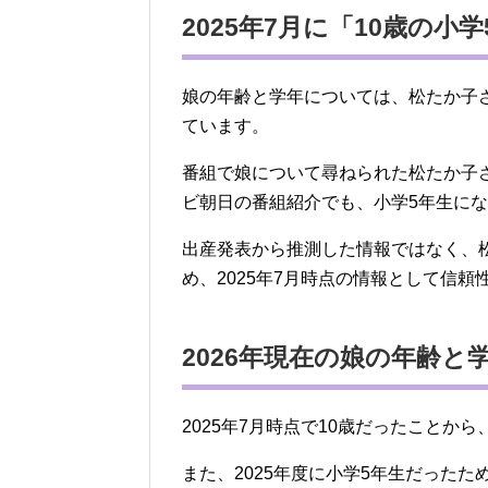
2025年7月に「10歳の
娘の年齢と学年については、松たか子さ
ています。
番組で娘について尋ねられた松たか子
ビ朝日の番組紹介でも、小学5年生に
出産発表から推測した情報ではなく、
め、2025年7月時点の情報として信
2026年現在の娘の年齢と
2025年7月時点で10歳だったことから
また、2025年度に小学5年生だったた