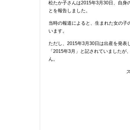
松たか子さんは2015年3月30日、自
とを報告しました。
当時の報道によると、生まれた女の子の
います。
ただし、2015年3月30日は出産を
「2015年3月」と記されていました
ん。