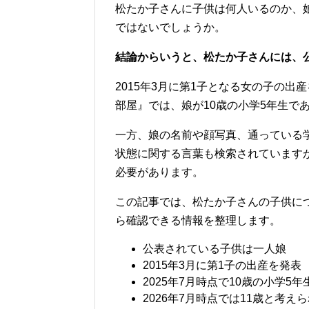
松たか子さんに子供は何人いるのか、
ではないでしょうか。
結論からいうと、松たか子さんには、
2015年3月に第1子となる女の子の出
部屋』では、娘が10歳の小学5年生で
一方、娘の名前や顔写真、通っている
状態に関する言葉も検索されています
必要があります。
この記事では、松たか子さんの子供に
ら確認できる情報を整理します。
公表されている子供は一人娘
2015年3月に第1子の出産を発表
2025年7月時点で10歳の小学5年
2026年7月時点では11歳と考え