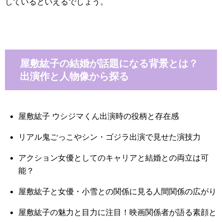
しているといえるでしょう。
屋敷紘子の結婚が話題になる背景とは？
出演作と人物像から探る
屋敷紘子 ウシジマくん出演時の役柄と存在感
リアル鬼ごっこやシン・ゴジラ出演で見せた演技力
アクション女優としてのキャリアと結婚との両立は可
能？
屋敷紘子と女優・小雪との関係に見る人間関係の広がり
屋敷紘子の魅力と目力に注目！映画関係者が語る素顔と