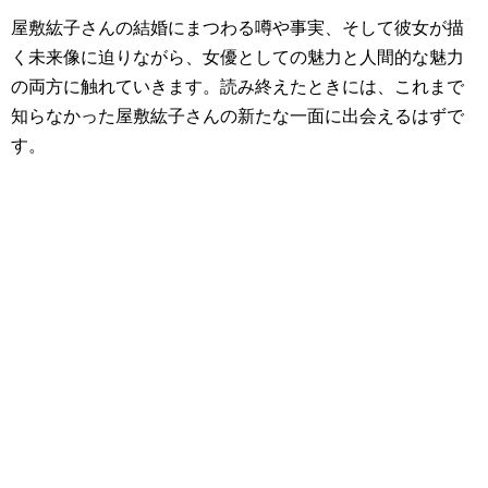
屋敷紘子さんの結婚にまつわる噂や事実、そして彼女が描
く未来像に迫りながら、女優としての魅力と人間的な魅力
の両方に触れていきます。読み終えたときには、これまで
知らなかった屋敷紘子さんの新たな一面に出会えるはずで
す。