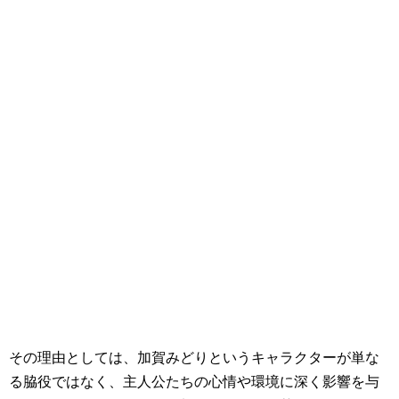
その理由としては、加賀みどりというキャラクターが単な
る脇役ではなく、主人公たちの心情や環境に深く影響を与