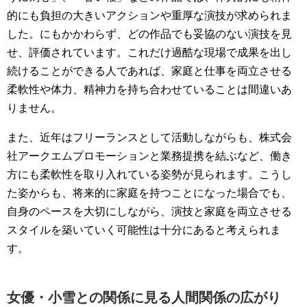
的にも負担の大きいアクションや重厚な演技が求められま
した。にもかかわらず、どの作品でも妥協のない演技を見
せ、評価されています。これだけ過酷な現場で成果を出し
続けることができる人であれば、家庭と仕事を両立させる
柔軟性や体力、精神力を持ち合わせていることは間違いあ
りません。
また、近年はフリーランスとして活動しながらも、株式会
社アークエムプロモーションと業務提携を結ぶなど、働き
方にも柔軟性を取り入れている姿勢が見られます。こうし
た姿からも、将来的に家庭を持つことになった場合でも、
自身のペースを大切にしながら、演技と家庭を両立させる
スタイルを築いていく可能性は十分にあると考えられま
す。
女優・小雪との関係に見る人間関係の広がり