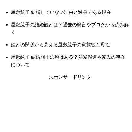
屋敷紘子 結婚していない理由と独身である現在
屋敷紘子の結婚観とは？過去の発言やブログから読み解
く
姪との関係から見える屋敷紘子の家族観と母性
屋敷紘子 結婚相手の噂はある？熱愛報道や彼氏の存在
について
スポンサードリンク