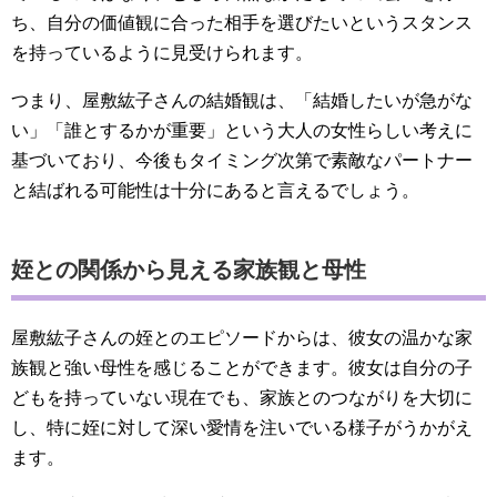
ち、自分の価値観に合った相手を選びたいというスタンス
を持っているように見受けられます。
つまり、屋敷紘子さんの結婚観は、「結婚したいが急がな
い」「誰とするかが重要」という大人の女性らしい考えに
基づいており、今後もタイミング次第で素敵なパートナー
と結ばれる可能性は十分にあると言えるでしょう。
姪との関係から見える家族観と母性
屋敷紘子さんの姪とのエピソードからは、彼女の温かな家
族観と強い母性を感じることができます。彼女は自分の子
どもを持っていない現在でも、家族とのつながりを大切に
し、特に姪に対して深い愛情を注いでいる様子がうかがえ
ます。