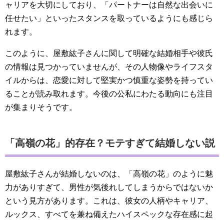
ャリアを大切にしており、「パートナーは自然な出会いに
任せたい」といったスタンスを取っているようにも感じら
れます。
このように、屋敷紘子さんに関して明確な結婚相手や彼氏
の情報は見つかっていませんが、その人物像やライフスタ
イルからは、恋愛に対して堅実かつ慎重な姿勢を持ってい
ることが読み取れます。今後の公私にわたる動向にも注目
が集まりそうです。
「高嶺の花」的存在？モテすぎて結婚しない説
屋敷紘子さんが結婚しないのは、「高嶺の花」のように魅
力がありすぎて、男性が気後れしてしまうからではないか
という見方があります。これは、彼女の人柄やキャリア、
ルックス、すべてを兼ね備えたハイスペックな存在感に起