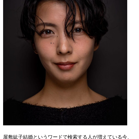
屋敷紘子結婚というワードで検索する人が増えている今、