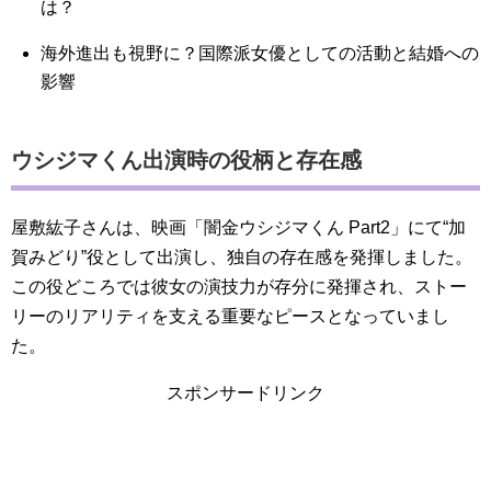
は？
海外進出も視野に？国際派女優としての活動と結婚への
影響
ウシジマくん出演時の役柄と存在感
屋敷紘子さんは、映画「闇金ウシジマくん Part2」にて“加
賀みどり”役として出演し、独自の存在感を発揮しました。
この役どころでは彼女の演技力が存分に発揮され、ストー
リーのリアリティを支える重要なピースとなっていまし
た。
スポンサードリンク