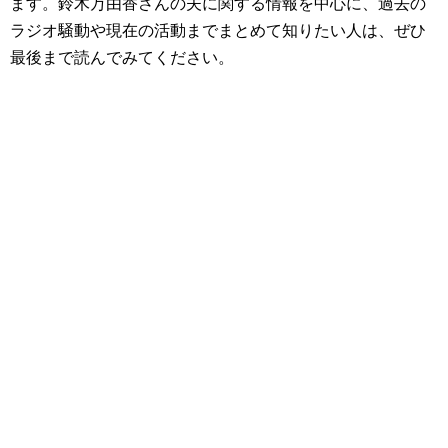
ます。鈴木万由香さんの夫に関する情報を中心に、過去の
ラジオ騒動や現在の活動までまとめて知りたい人は、ぜひ
最後まで読んでみてください。