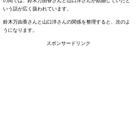
の間では、鈴木万由香さんと山口洋さんが結婚していたと
いう話が広く扱われています。
鈴木万由香さんと山口洋さんの関係を整理すると、次のよ
うになります。
スポンサードリンク