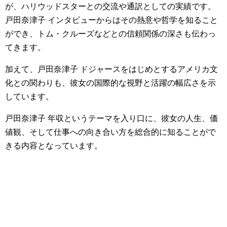
が、ハリウッドスターとの交流や通訳としての実績です。
戸田奈津子 インタビューからはその熱意や哲学を知ること
ができ、トム・クルーズなどとの信頼関係の深さも伝わっ
てきます。
加えて、戸田奈津子 ドジャースをはじめとするアメリカ文
化との関わりも、彼女の国際的な視野と活躍の幅広さを示
しています。
戸田奈津子 年収というテーマを入り口に、彼女の人生、価
値観、そして仕事への向き合い方を総合的に知ることがで
きる内容となっています。