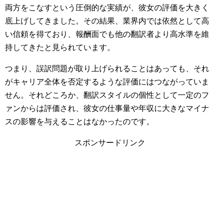
両方をこなすという圧倒的な実績が、彼女の評価を大きく
底上げしてきました。その結果、業界内では依然として高
い信頼を得ており、報酬面でも他の翻訳者より高水準を維
持してきたと見られています。
つまり、誤訳問題が取り上げられることはあっても、それ
がキャリア全体を否定するような評価にはつながっていま
せん。それどころか、翻訳スタイルの個性として一定のフ
ァンからは評価され、彼女の仕事量や年収に大きなマイナ
スの影響を与えることはなかったのです。
スポンサードリンク