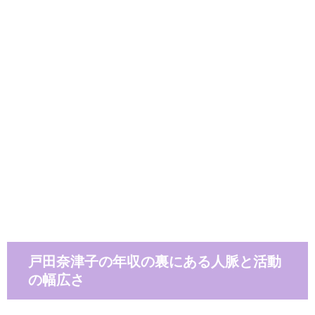
戸田奈津子の年収の裏にある人脈と活動
の幅広さ