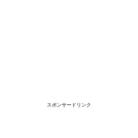
スポンサードリンク