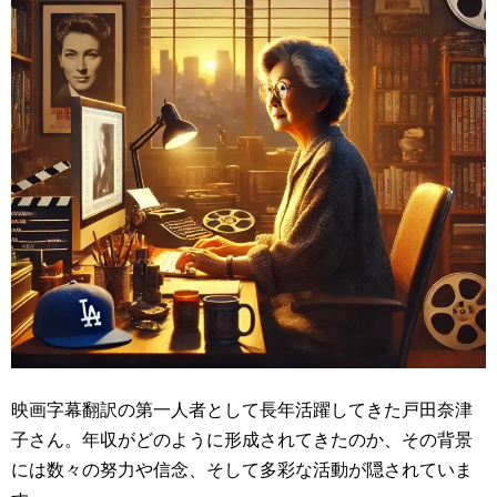
映画字幕翻訳の第一人者として長年活躍してきた戸田奈津
子さん。年収がどのように形成されてきたのか、その背景
には数々の努力や信念、そして多彩な活動が隠されていま