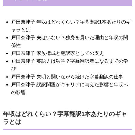
戸田奈津子 年収はどれくらい？字幕翻訳1本あたりのギ
ャラとは
戸田奈津子 夫はいない？独身を貫いた理由と年収の関
係性
戸田奈津子 家族構成と翻訳家としての支え
戸田奈津子 英語力は独学？字幕翻訳者になるまでの学
び
戸田奈津子 失明と闘いながら続けた字幕翻訳の仕事
戸田奈津子 誤訳問題がキャリアに与えた影響と年収へ
の影響
年収はどれくらい？字幕翻訳1本あたりのギャ
ラとは