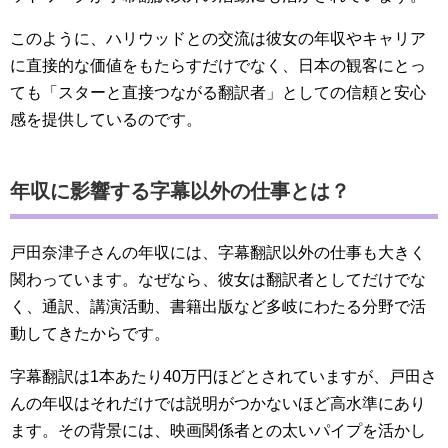
このように、ハリウッドとの交流は彼女の年収やキャリア
に直接的な価値をもたらすだけでなく、日本の観客にとっ
ても「スターと直接つながる翻訳者」としての信頼と安心
感を提供しているのです。
年収に影響する字幕以外の仕事とは？
戸田奈津子さんの年収には、字幕翻訳以外の仕事も大きく
関わっています。なぜなら、彼女は翻訳者としてだけでな
く、通訳、講演活動、書籍出版など多岐にわたる分野で活
動してきたからです。
字幕翻訳は1本あたり40万円ほどとされていますが、戸田さ
んの年収はそれだけでは説明がつかないほど高水準にあり
ます。その背景には、映画関係者との太いパイプを活かし