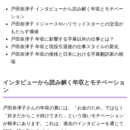
戸田奈津子 インタビューから読み解く年収とモチベー
ション
戸田奈津子 ドジャースやハリウッドスターとの交流が
もたらす価値
戸田奈津子 年収に影響する字幕以外の仕事とは？
戸田奈津子 年収と現役引退後の仕事スタイルの変化
戸田奈津子 年収の推移と日本における字幕翻訳家の相
場
インタビューから読み解く年収とモチベーショ
ン
戸田奈津子さんの年収の裏には、「お金のため」ではなく
「好きだからこそ続けてきた」という強いモチベーション
が根本にあります。これは、過去のインタビューを通じて