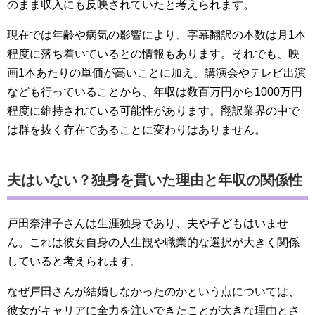
のまま収入にも反映されていたと考えられます。
現在では年齢や病気の影響により、字幕翻訳の本数は月1本
程度に落ち着いているとの情報もあります。それでも、映
画1本あたりの単価が高いことに加え、講演会やテレビ出演
なども行っていることから、年収は数百万円から1000万円
程度に維持されている可能性があります。翻訳業界の中で
は群を抜く存在であることに変わりはありません。
夫はいない？独身を貫いた理由と年収の関係性
戸田奈津子さんは生涯独身であり、夫や子どもはいませ
ん。これは彼女自身の人生観や職業的な選択が大きく関係
していると考えられます。
なぜ戸田さんが結婚しなかったのかという点については、
彼女がキャリアに全力を注いできたことが大きな理由とさ