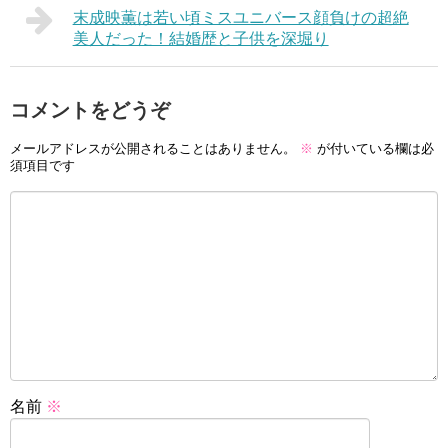
末成映薫は若い頃ミスユニバース顔負けの超絶
美人だった！結婚歴と子供を深堀り
コメントをどうぞ
メールアドレスが公開されることはありません。
※
が付いている欄は必
須項目です
名前
※