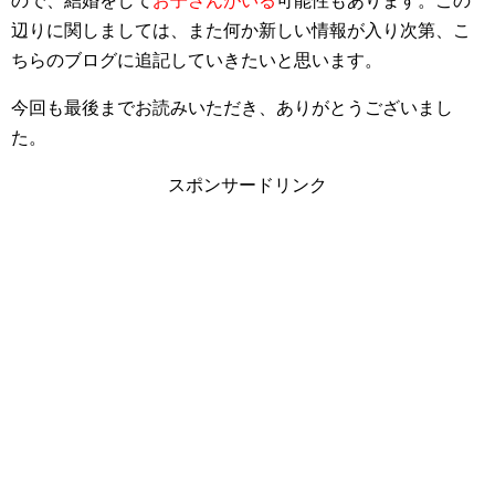
ので、結婚をして
お子さんがいる
可能性もあります。この
辺りに関しましては、また何か新しい情報が入り次第、こ
ちらのブログに追記していきたいと思います。
今回も最後までお読みいただき、ありがとうございまし
た。
スポンサードリンク