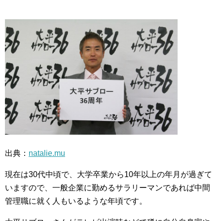
出典：
natalie.mu
現在は30代中頃で、大学卒業から10年以上の年月が過ぎて
いますので、一般企業に勤めるサラリーマンであれば中間
管理職に就く人もいるような年頃です。