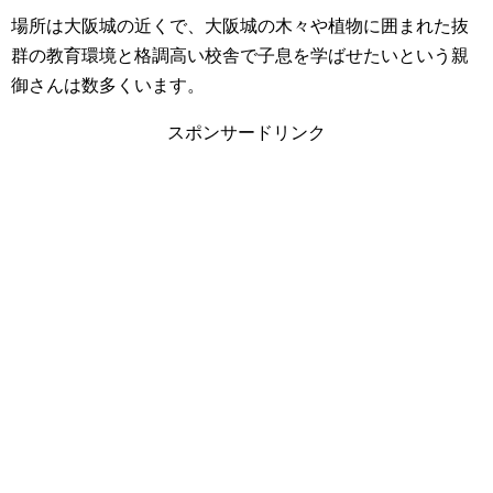
場所は大阪城の近くで、大阪城の木々や植物に囲まれた抜
群の教育環境と格調高い校舎で子息を学ばせたいという親
御さんは数多くいます。
スポンサードリンク