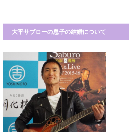
大平サブローの息子の結婚について