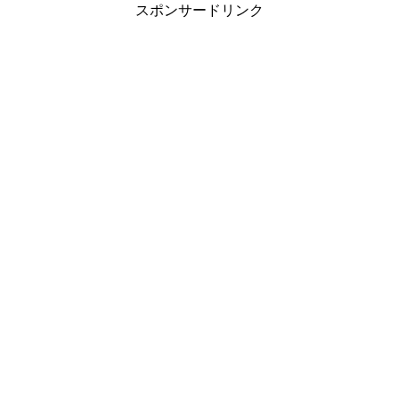
スポンサードリンク