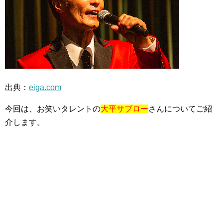
出典：
eiga.com
今回は、お笑いタレントの
大平サブロー
さんについてご紹
介します。