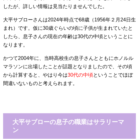
したが、詳しい情報は見当たりませんでした。
大平サブローさんは2024年時点で68歳（1956年２月24日生
まれ）です。仮に30歳ぐらいの頃に子供が生まれていたと
したら、息子さんの現在の年齢は30代の中頃ということに
なります。
かつて2004年に、当時高校生の息子さんとともにホノルル
マラソンに出場したことが話題となりましたので、その頃
から計算すると、やはり今は
30代の中頃
ということでほぼ
間違いないものと考えられます。
大平サブローの息子の職業はサラリーマ
ン