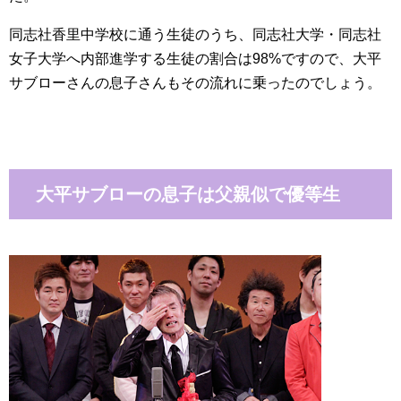
同志社香里中学校に通う生徒のうち、同志社大学・同志社
女子大学へ内部進学する生徒の割合は98%ですので、大平
サブローさんの息子さんもその流れに乗ったのでしょう。
大平サブローの息子は父親似で優等生