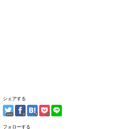
シェアする
error
0
0
フォローする