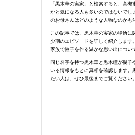
「黒木華の実家」と検索すると、高槻
かと気になる人も多いのではないでし
のお母さんはどのような人物なのかも
この記事では、黒木華の実家の場所に
少期のエピソードを詳しく紹介します
家族で餃子を作る温かな思い出につい
同じ名字を持つ黒木華と黒木瞳が親子
いる情報をもとに真相を確認します。
たい人は、ぜひ最後までご覧ください