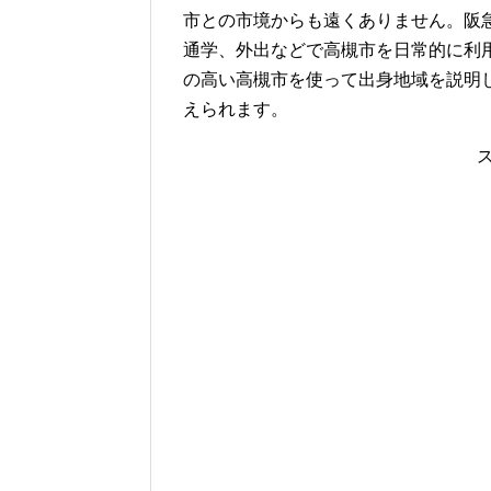
市との市境からも遠くありません。阪
通学、外出などで高槻市を日常的に利
の高い高槻市を使って出身地域を説明
えられます。