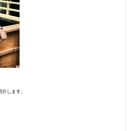
紹介します。