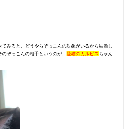
べてみると、どうやらぞっこんの対象がいるから結婚し
そのぞっこんの相手というのが、
愛猫のカルピス
ちゃん