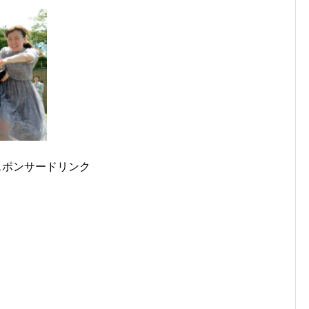
スポンサードリンク