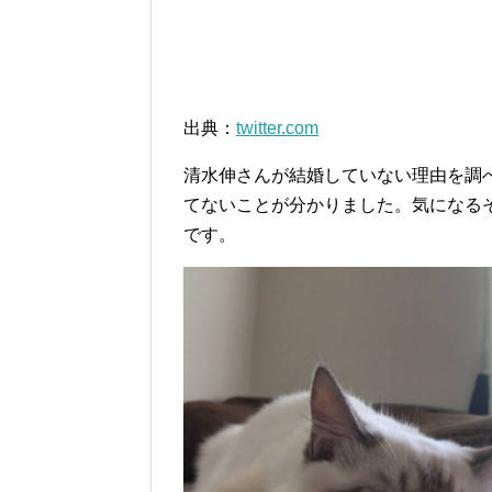
出典：
twitter.com
清水伸さんが結婚していない理由を調
てないことが分かりました。気になる
です。