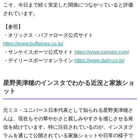
こそ、今日まで続く安定した関係につながっていると評価
されています。
【参照】
・オリックス・バファローズ公式サイト
https://www.buffaloes.co.jp/
・サンケイスポーツ公式サイト
https://www.sanspo.com/
・デイリースポーツオンライン
https://www.daily.co.jp/
星野美津穂のインスタでわかる近況と家族ショ
ット
元ミス・ユニバース日本代表として知られる星野美津穂さ
んは、現在もその華やかさと親しみやすさを感じさせる発
信を続けています。特に注目されているのが、インスタグ
ラムを通じて公開されている家族ショットや日常の様子で