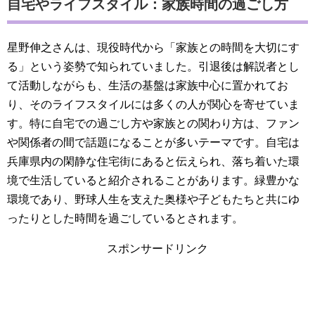
自宅やライフスタイル：家族時間の過ごし方
星野伸之さんは、現役時代から「家族との時間を大切にす
る」という姿勢で知られていました。引退後は解説者とし
て活動しながらも、生活の基盤は家族中心に置かれてお
り、そのライフスタイルには多くの人が関心を寄せていま
す。特に自宅での過ごし方や家族との関わり方は、ファン
や関係者の間で話題になることが多いテーマです。自宅は
兵庫県内の閑静な住宅街にあると伝えられ、落ち着いた環
境で生活していると紹介されることがあります。緑豊かな
環境であり、野球人生を支えた奥様や子どもたちと共にゆ
ったりとした時間を過ごしているとされます。
スポンサードリンク