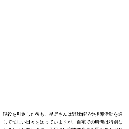
現役を引退した後も、星野さんは野球解説や指導活動を通
じて忙しい日々を送っていますが、自宅での時間は特別な