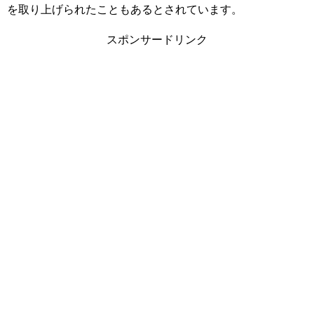
を取り上げられたこともあるとされています。
スポンサードリンク