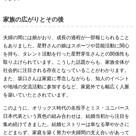
家族の広がりとその後
夫婦の間には娘がおり、成長の過程が一部報じられること
もありました。星野さんの娘はスポーツや芸能活動に関心
を持ち、タレント活動を行った星野芽生さんとの関係性も
取り上げられています。こうした話題からも、家族全体が
社会的に注目される存在となっていることがわかります。
また、坂口さんは家庭に専念しながらも、知人のイベント
や地域の交流活動に参加するなど、家庭外でも幅広く人脈
を築いていたとされています。
このように、オリックス時代の名投手とミス・ユニバース
日本代表という異色の組み合わせは、結婚当初から注目を
集め続けてきました。結婚ヒストリーは単なる華やかさに
とどまらず、家庭を築く努力や夫婦間の支え合いがあって