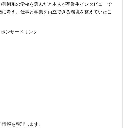
の芸術系の学校を選んだと本人が卒業生インタビューで
緒に考え、仕事と学業を両立できる環境を整えていたこ
スポンサードリンク
る情報を整理します。