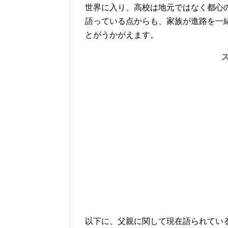
世界に入り、高校は地元ではなく都心
語っている点からも、家族が進路を一
とがうかがえます。
以下に、父親に関して現在語られてい