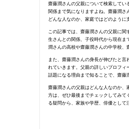
齋藤潤さんの父親について検索してい
関係まで気になりますよね。齋藤潤さ
どんな人なのか、家庭ではどのように
この記事では、齋藤潤さんの父親に関
生さんとの関係、子役時代から現在ま
潤さんの高校や齋藤潤さんの中学校、
また、齋藤潤さんの身長が伸びたと言
れていきます。父親の詳しいプロフィ
話題になる理由まで知ることで、齋藤
齋藤潤さんの父親はどんな人なのか、
方は、ぜひ最後までチェックしてみて
る疑問から、家族や学歴、俳優として