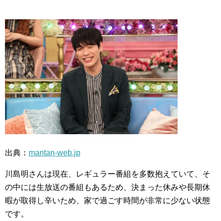
出典：
mantan-web.jp
川島明さんは現在、レギュラー番組を多数抱えていて、そ
の中には生放送の番組もあるため、決まった休みや長期休
暇が取得し辛いため、家で過ごす時間が非常に少ない状態
です。