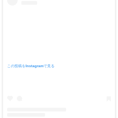
この投稿をInstagramで見る