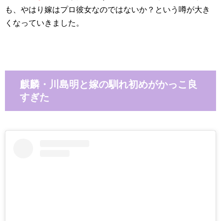
も、やはり嫁はプロ彼女なのではないか？という噂が大き
くなっていきました。
麒麟・川島明と嫁の馴れ初めがかっこ良
すぎた