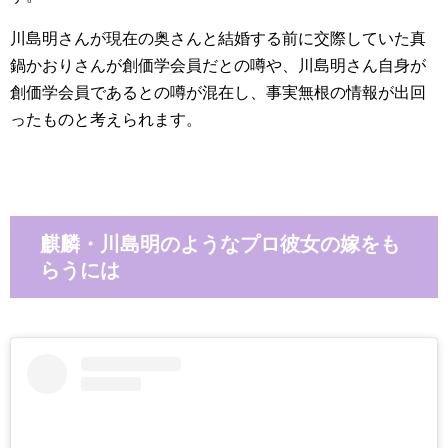
川島明さんが現在の奥さんと結婚する前に交際していた真
鍋かおりさんが創価学会員だとの噂や、川島明さん自身が
創価学会員であるとの噂が混在し、事実無根の情報が出回
ったものと考えられます。
麒麟・川島明のようなプロ彼女の嫁をも
らうには