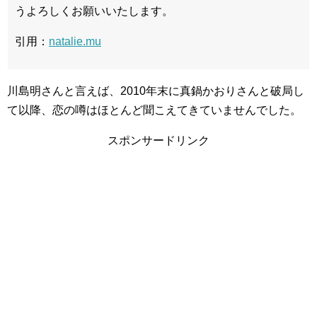
うよろしくお願いいたします。
引用：
natalie.mu
川島明さんと言えば、2010年末に真鍋かおりさんと破局し
て以降、恋の噂はほとんど聞こえてきていませんでした。
スポンサードリンク