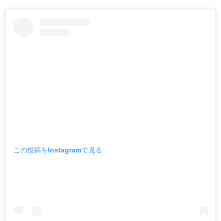
この投稿をInstagramで見る