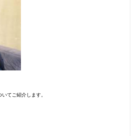
ついてご紹介します。