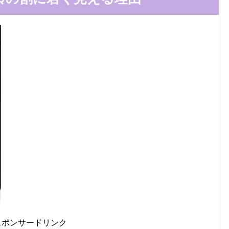
スポンサードリンク