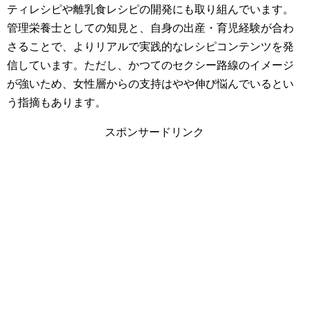
ティレシピや離乳食レシピの開発にも取り組んでいます。
管理栄養士としての知見と、自身の出産・育児経験が合わ
さることで、よりリアルで実践的なレシピコンテンツを発
信しています。ただし、かつてのセクシー路線のイメージ
が強いため、女性層からの支持はやや伸び悩んでいるとい
う指摘もあります。
スポンサードリンク