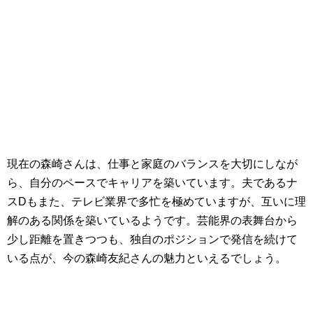
現在の森崎さんは、仕事と家庭のバランスを大切にしなが
ら、自分のペースでキャリアを築いています。夫であるナ
スDもまた、テレビ業界で多忙を極めていますが、互いに理
解のある関係を築いているようです。芸能界の表舞台から
少し距離を置きつつも、独自のポジションで発信を続けて
いる点が、今の森崎友紀さんの魅力といえるでしょう。