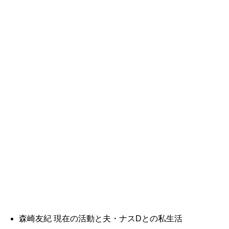
森崎友紀 現在の活動と夫・ナスDとの私生活