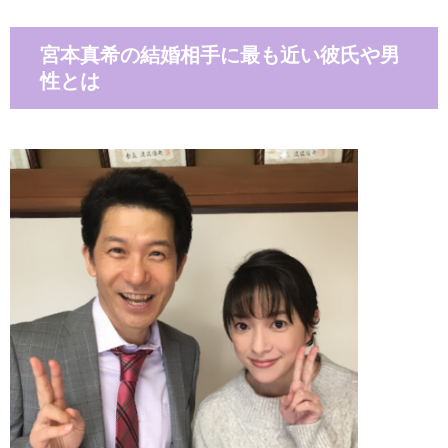
宮本真希の結婚相手に最も近い彼氏や男
性とは