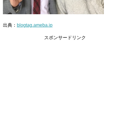
出典：
blogtag.ameba.jp
スポンサードリンク