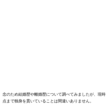
念のため結婚歴や離婚歴について調べてみましたが、現時
点まで独身を貫いていることは間違いありません。