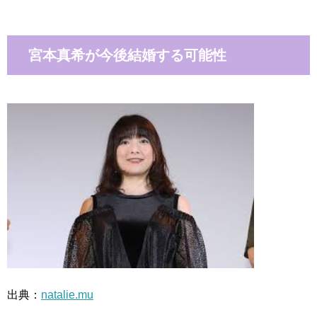
宮本真希が今後結婚する可能性
出典：
natalie.mu