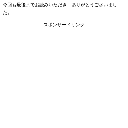
今回も最後までお読みいただき、ありがとうございまし
た。
スポンサードリンク