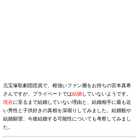
元宝塚歌劇団団員で、根強いファン層をお持ちの宮本真希
さんですが、プライベートでは
結婚
していないようです。
現在
に至るまで結婚していない理由と、結婚相手に最も近
い男性と子供好きの真相を深堀りしてみました。結婚観や
結婚願望、今後結婚する可能性についても考察してみまし
た。