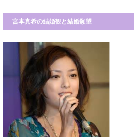
宮本真希の結婚観と結婚願望