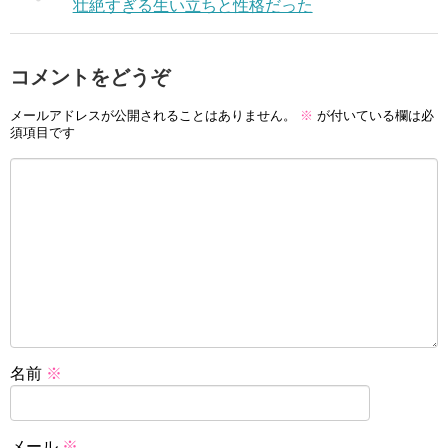
壮絶すぎる生い立ちと性格だった
コメントをどうぞ
メールアドレスが公開されることはありません。
※
が付いている欄は必
須項目です
名前
※
メール
※