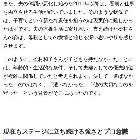
また、夫の体調が悪化し始めた2011年以降は、看病と仕事
を両立させる生活が続いていました。そのような状況で
は、子育てという新たな責任を担うのは現実的に難しかっ
たはずです。夫の療養生活に寄り添い、支え続けた松村さ
んの姿は、母親としての愛情と通じる深い思いやりを感じ
させます。
このように、松村和子さんが子どもを持たなかったことに
は、年齢的・生活的な条件、そして夫婦としての優先順位
が複雑に関係していたと考えられます。決して「選ばなか
った」のではなく、「選べなかった」「他の大切なものを
守った」という背景がそこにあったのです。
ChatGPT:
現在もステージに立ち続ける強さとプロ意識