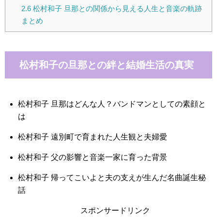
2.6
松村和子 旦那との関係から見える人生と音楽の軌跡
まとめ
松村和子の旦那との絆と結婚生活の真実
松村和子 旦那はどんな人？バンドマンとしての素顔と
は
松村和子 遠別町で育まれた人生観と夫婦愛
松村和子 父の影響と音楽一家に育った背景
松村和子 帰ってこいよと夫の支えが生んだ名曲誕生秘
話
スポンサードリンク