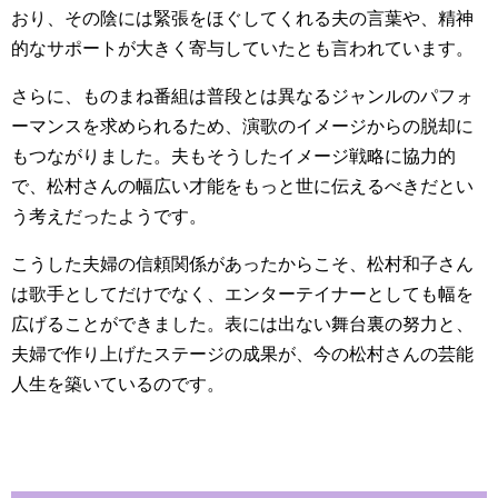
おり、その陰には緊張をほぐしてくれる夫の言葉や、精神
的なサポートが大きく寄与していたとも言われています。
さらに、ものまね番組は普段とは異なるジャンルのパフォ
ーマンスを求められるため、演歌のイメージからの脱却に
もつながりました。夫もそうしたイメージ戦略に協力的
で、松村さんの幅広い才能をもっと世に伝えるべきだとい
う考えだったようです。
こうした夫婦の信頼関係があったからこそ、松村和子さん
は歌手としてだけでなく、エンターテイナーとしても幅を
広げることができました。表には出ない舞台裏の努力と、
夫婦で作り上げたステージの成果が、今の松村さんの芸能
人生を築いているのです。