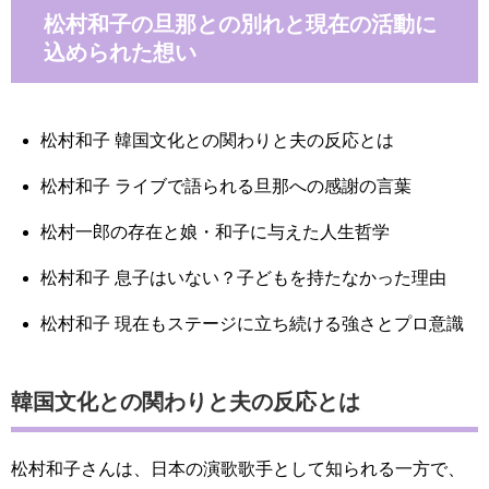
松村和子の旦那との別れと現在の活動に
込められた想い
松村和子 韓国文化との関わりと夫の反応とは
松村和子 ライブで語られる旦那への感謝の言葉
松村一郎の存在と娘・和子に与えた人生哲学
松村和子 息子はいない？子どもを持たなかった理由
松村和子 現在もステージに立ち続ける強さとプロ意識
韓国文化との関わりと夫の反応とは
松村和子さんは、日本の演歌歌手として知られる一方で、