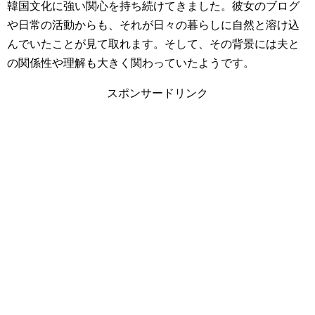
韓国文化に強い関心を持ち続けてきました。彼女のブログ
や日常の活動からも、それが日々の暮らしに自然と溶け込
んでいたことが見て取れます。そして、その背景には夫と
の関係性や理解も大きく関わっていたようです。
スポンサードリンク