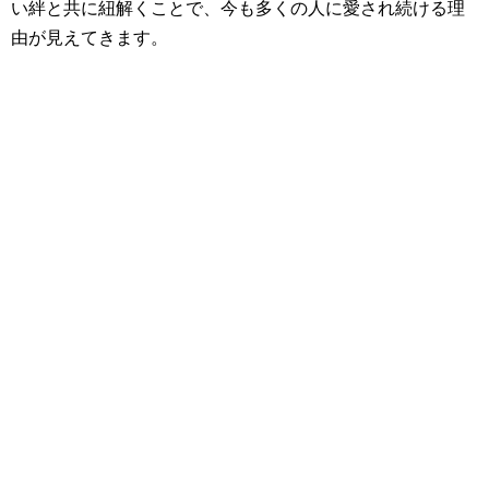
い絆と共に紐解くことで、今も多くの人に愛され続ける理
由が見えてきます。