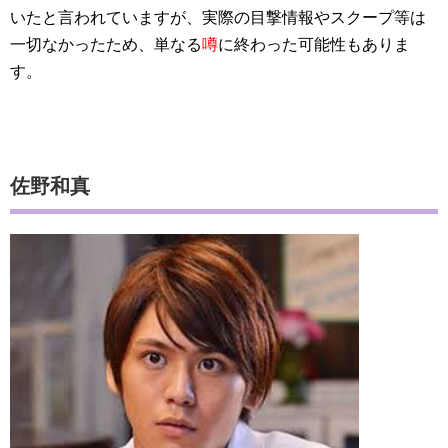
いたと言われていますが、実際の目撃情報やスクープ等は
一切なかったため、単なる
噂
に終わった可能性もありま
す。
佐野和真