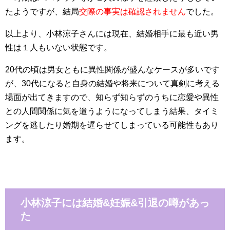
たようですが、結局
交際の事実は確認されません
でした。
以上より、小林涼子さんには現在、結婚相手に最も近い男
性は１人もいない状態です。
20代の頃は男女ともに異性関係が盛んなケースが多いです
が、30代になると自身の結婚や将来について真剣に考える
場面が出てきますので、知らず知らずのうちに恋愛や異性
との人間関係に気を遣うようになってしまう結果、タイミ
ングを逃したり婚期を遅らせてしまっている可能性もあり
ます。
小林涼子には結婚&妊娠&引退の噂があっ
た