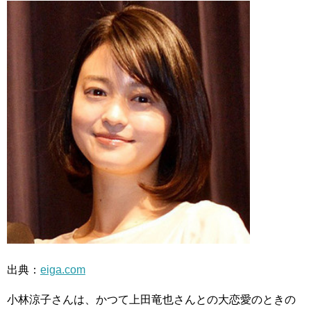
出典：
eiga.com
小林涼子さんは、かつて上田竜也さんとの大恋愛のときの