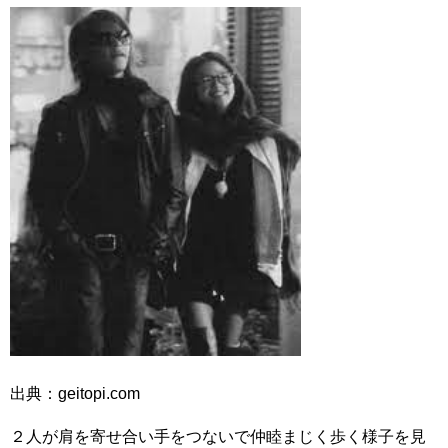
出典：geitopi.com
２人が肩を寄せ合い手をつないで仲睦まじく歩く様子を見