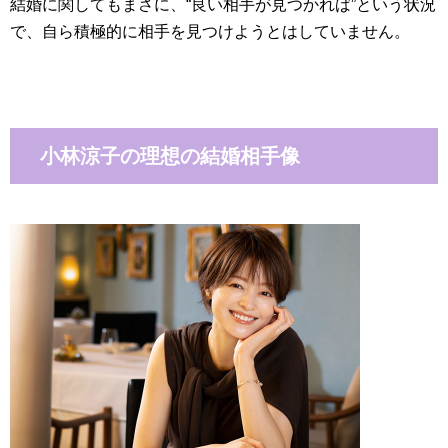
結婚に関してもまさに、“良い相手が見つかれば”という状況
で、自ら積極的に相手を見つけようとはしていません。
小林涼子の理想の結婚相手像