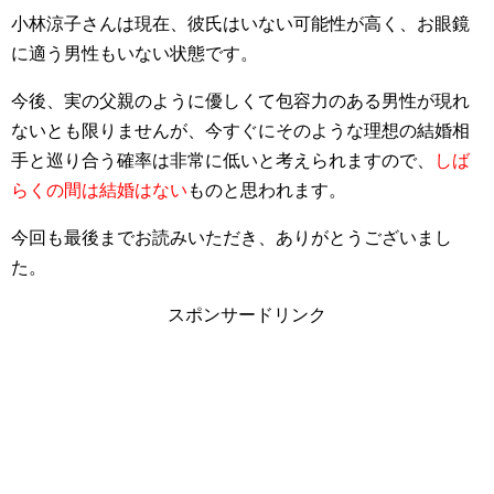
小林涼子さんは現在、彼氏はいない可能性が高く、お眼鏡
に適う男性もいない状態です。
今後、実の父親のように優しくて包容力のある男性が現れ
ないとも限りませんが、今すぐにそのような理想の結婚相
手と巡り合う確率は非常に低いと考えられますので、
しば
らくの間は結婚はない
ものと思われます。
今回も最後までお読みいただき、ありがとうございまし
た。
スポンサードリンク