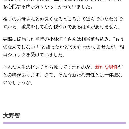
を心配する声が方々から上がっていました。
相手のお母さんと仲良くなるところまで進んでいたわけで
すから、破局をして心が穏やかであるはずがありません。
実際に破局した当時の小林涼子さんは相当落ち込み、”もう
恋なんてしない！”と語ったかどうかはわかりませんが、相
当ショックを受けていました。
そんな人生のピンチから救ってくれたのが、
新たな男性
だ
との噂があります。さて、そんな新たな男性とは一体誰な
のでしょうか。
大野智