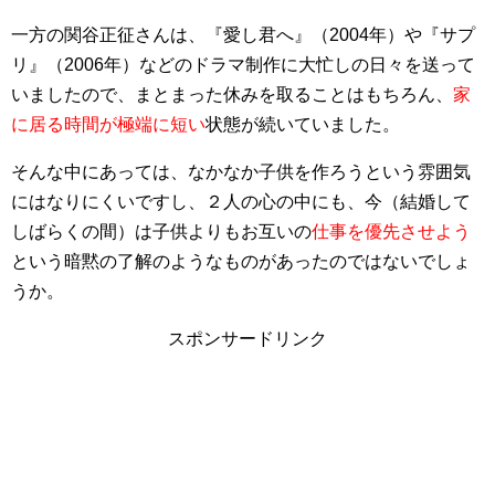
一方の関谷正征さんは、『愛し君へ』（2004年）や『サプ
リ』（2006年）などのドラマ制作に大忙しの日々を送って
いましたので、まとまった休みを取ることはもちろん、
家
に居る時間が極端に短い
状態が続いていました。
そんな中にあっては、なかなか子供を作ろうという雰囲気
にはなりにくいですし、２人の心の中にも、今（結婚して
しばらくの間）は子供よりもお互いの
仕事を優先させよう
という暗黙の了解のようなものがあったのではないでしょ
うか。
スポンサードリンク