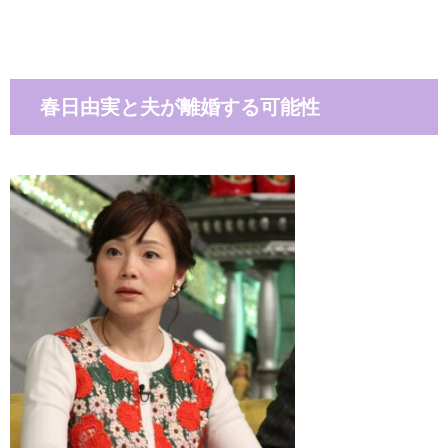
春日由実と夫が離婚する可能性