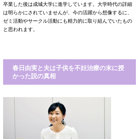
卒業した後は成城大学に進学しています。大学時代の詳細
は明らかにされていませんが、今の活躍から想像するに、
ゼミ活動やサークル活動にも精力的に取り組んでいたもの
と思われます。
春日由実と夫は子供を不妊治療の末に授
かった説の真相