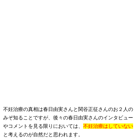
不妊治療の真相は春日由実さんと関谷正征さんのお２人の
みぞ知ることですが、後々の春日由実さんのインタビュー
やコメントを見る限りにおいては、
不妊治療はしていない
と考えるのが自然だと思われます。