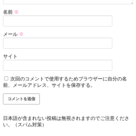
名前
※
メール
※
サイト
次回のコメントで使用するためブラウザーに自分の名
前、メールアドレス、サイトを保存する。
日本語が含まれない投稿は無視されますのでご注意くださ
い。（スパム対策）