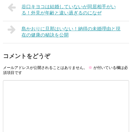
谷口キヨコは結婚していないが同居相手がい
る！外見が年齢と違い過ぎるのになぜ
島かおりに旦那はいない！納得の未婚理由と現
在の健康の秘訣を公開
コメントをどうぞ
メールアドレスが公開されることはありません。
※
が付いている欄は必
須項目です