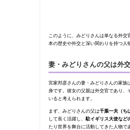
このように、みどりさんは単なる外交
本の歴史や外交と深い関わりを持つ人
妻・みどりさんの父は外交
宮家邦彦さんの妻・みどりさんの家族
身です。彼女の父親は外交官であり、
いると考えられます。
まず、みどりさんの父は
千葉一夫（ち
して長く活躍し、
駐イギリス大使など
たり世界を舞台に活動してきた人物で