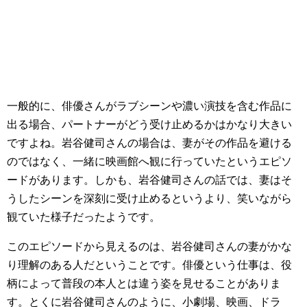
一般的に、俳優さんがラブシーンや濃い演技を含む作品に
出る場合、パートナーがどう受け止めるかはかなり大きい
ですよね。岩谷健司さんの場合は、妻がその作品を避ける
のではなく、一緒に映画館へ観に行っていたというエピソ
ードがあります。しかも、岩谷健司さんの話では、妻はそ
うしたシーンを深刻に受け止めるというより、笑いながら
観ていた様子だったようです。
このエピソードから見えるのは、岩谷健司さんの妻がかな
り理解のある人だということです。俳優という仕事は、役
柄によって普段の本人とは違う姿を見せることがありま
す。とくに岩谷健司さんのように、小劇場、映画、ドラ