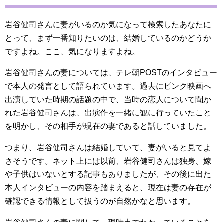
岩谷健司さんに妻がいるのか気になって検索したあなたに
とって、まず一番知りたいのは、結婚しているのかどうか
ですよね。ここ、気になりますよね。
岩谷健司さんの妻については、テレ朝POSTのインタビュー
で本人の発言として語られています。過去にピンク映画へ
出演していた時期の話題の中で、当時の恋人について聞か
れた岩谷健司さんは、出演作を一緒に観に行っていたこと
を明かし、その相手が現在の妻であると話していました。
つまり、岩谷健司さんは結婚していて、妻がいると見てよ
さそうです。ネット上には以前、岩谷健司さんは独身、嫁
や子供はいないとする記事もありましたが、その後に出た
本人インタビューの内容を踏まえると、現在は妻の存在が
確認できる情報として扱うのが自然かなと思います。