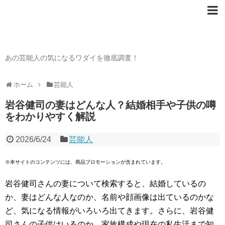
芸能人の〇〇なワダイ
あの芸能人の気になるワダイを徹底調査！
ホーム
芸能人
岩谷健司の妻はどんな人？結婚相手や子供の噂
をわかりやすく解説
2026/6/24
芸能人
※本サイトのコンテンツには、商品プロモーションが含まれています。
岩谷健司さんの妻について検索すると、結婚しているの
か、妻はどんな人なのか、名前や顔画像は出ているのかな
ど、気になる情報がいろいろ出てきます。さらに、岩谷健
司さんの子供はいるのか、家族構成や現在の私生活まで知