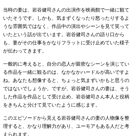
当時の妻は、岩谷健司さんの出演作を映画館で一緒に観て
いたそうです。しかも、気まずくなったり怒ったりするよ
うな雰囲気ではなく、作品中の演出やシーンを見て笑って
いたという話が出ています。岩谷健司さんの語り口から
も、妻がその仕事をかなりフラットに受け止めていた様子
が伝わってきます。
一般的に考えると、自分の恋人が親密なシーンを演じてい
る作品を一緒に観るのは、なかなかハードルが高いですよ
ね。あなたも想像すると、ちょっと気まずいかもと思うの
ではないでしょうか。ですが、岩谷健司さんの妻は、そう
した作品を作品として受け止め、岩谷健司さん本人と役柄
をきちんと分けて見ていたように感じます。
このエピソードから見える岩谷健司さんの妻の人物像を整
理すると、かなり理解力があり、ユーモアもある人だと考
えられます。