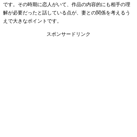
です。その時期に恋人がいて、作品の内容的にも相手の理
解が必要だったと話している点が、妻との関係を考えるう
えで大きなポイントです。
スポンサードリンク