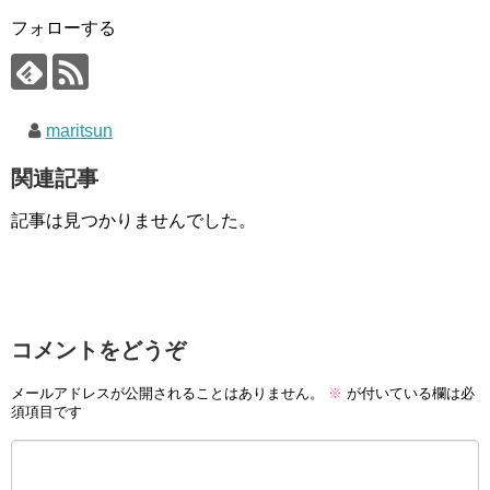
フォローする
maritsun
関連記事
記事は見つかりませんでした。
コメントをどうぞ
メールアドレスが公開されることはありません。
※
が付いている欄は必
須項目です