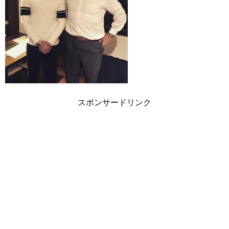
スポンサードリンク