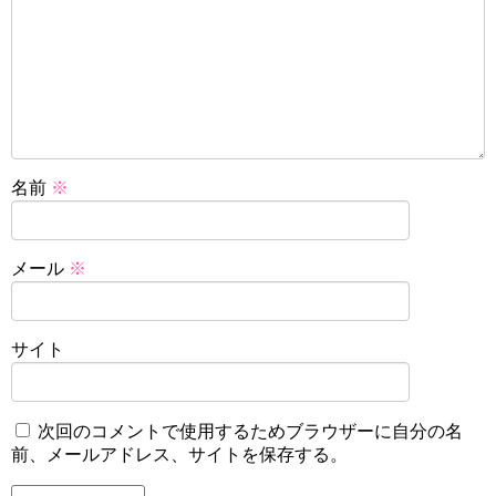
名前
※
メール
※
サイト
次回のコメントで使用するためブラウザーに自分の名
前、メールアドレス、サイトを保存する。