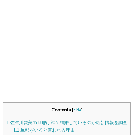
Contents
[
hide
]
1
佐津川愛美の旦那は誰？結婚しているのか最新情報を調査
1.1
旦那がいると言われる理由