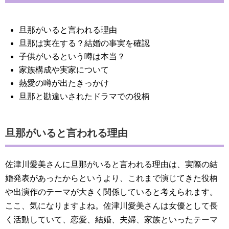
旦那がいると言われる理由
旦那は実在する？結婚の事実を確認
子供がいるという噂は本当？
家族構成や実家について
熱愛の噂が出たきっかけ
旦那と勘違いされたドラマでの役柄
旦那がいると言われる理由
佐津川愛美さんに旦那がいると言われる理由は、実際の結
婚発表があったからというより、これまで演じてきた役柄
や出演作のテーマが大きく関係していると考えられます。
ここ、気になりますよね。佐津川愛美さんは女優として長
く活動していて、恋愛、結婚、夫婦、家族といったテーマ