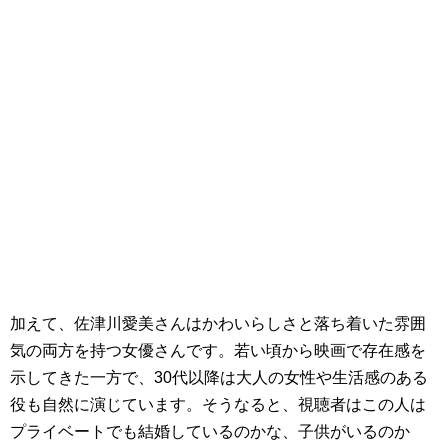
加えて、佐津川愛美さんはかわいらしさと落ち着いた雰囲
気の両方を持つ女優さんです。若い頃から映画で存在感を
示してきた一方で、30代以降は大人の女性や生活感のある
役も自然に演じています。そうなると、視聴者はこの人は
プライベートでも結婚しているのかな、子供がいるのか