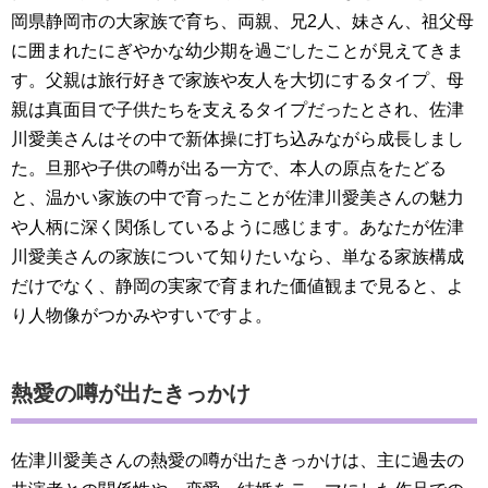
岡県静岡市の大家族で育ち、両親、兄2人、妹さん、祖父母
に囲まれたにぎやかな幼少期を過ごしたことが見えてきま
す。父親は旅行好きで家族や友人を大切にするタイプ、母
親は真面目で子供たちを支えるタイプだったとされ、佐津
川愛美さんはその中で新体操に打ち込みながら成長しまし
た。旦那や子供の噂が出る一方で、本人の原点をたどる
と、温かい家族の中で育ったことが佐津川愛美さんの魅力
や人柄に深く関係しているように感じます。あなたが佐津
川愛美さんの家族について知りたいなら、単なる家族構成
だけでなく、静岡の実家で育まれた価値観まで見ると、よ
り人物像がつかみやすいですよ。
熱愛の噂が出たきっかけ
佐津川愛美さんの熱愛の噂が出たきっかけは、主に過去の