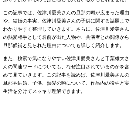
この記事では、佐津川愛美さんの旦那の噂が広まった理由
や、結婚の事実、佐津川愛美さんの子供に関する話題まで
わかりやすく整理していきます。さらに、佐津川愛美さん
の熱愛相手として名前が出た人物や、共演者との関係から
旦那候補と見られた理由についても詳しく紹介します。
また、検索で気になりやすい佐津川愛美さんと千葉雄大さ
んの関連ワードについても、なぜ注目されているのかを含
めて見ていきます。この記事を読めば、佐津川愛美さんの
旦那や結婚、子供、熱愛の噂について、作品内の役柄と実
生活を分けてスッキリ理解できます。