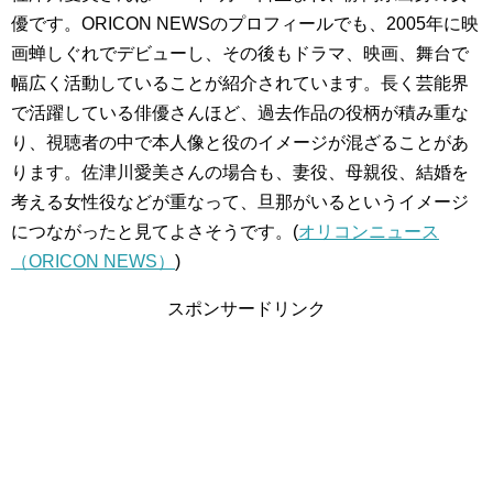
優です。ORICON NEWSのプロフィールでも、2005年に映
画蝉しぐれでデビューし、その後もドラマ、映画、舞台で
幅広く活動していることが紹介されています。長く芸能界
で活躍している俳優さんほど、過去作品の役柄が積み重な
り、視聴者の中で本人像と役のイメージが混ざることがあ
ります。佐津川愛美さんの場合も、妻役、母親役、結婚を
考える女性役などが重なって、旦那がいるというイメージ
につながったと見てよさそうです。(
オリコンニュース
（ORICON NEWS）
)
スポンサードリンク