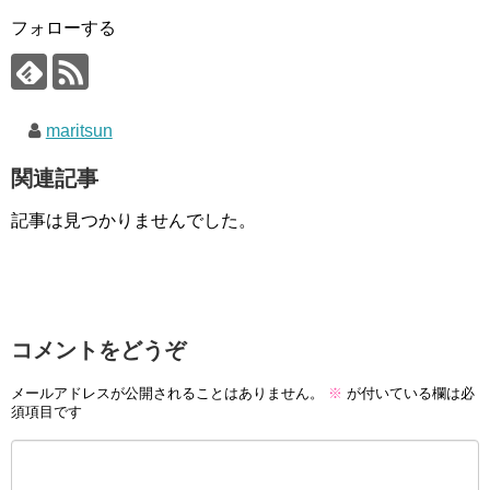
フォローする
maritsun
関連記事
記事は見つかりませんでした。
コメントをどうぞ
メールアドレスが公開されることはありません。
※
が付いている欄は必
須項目です