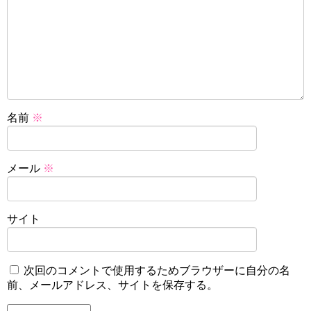
名前
※
メール
※
サイト
次回のコメントで使用するためブラウザーに自分の名
前、メールアドレス、サイトを保存する。