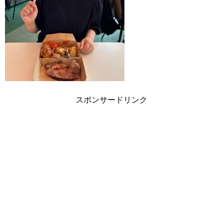
スポンサードリンク