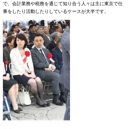
で、会計業務や税務を通じて知り合う人々は主に東京で仕
事をしたり活動したりしているケースが大半です。