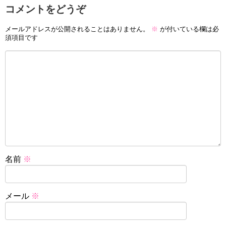
コメントをどうぞ
メールアドレスが公開されることはありません。
※
が付いている欄は必
須項目です
名前
※
メール
※