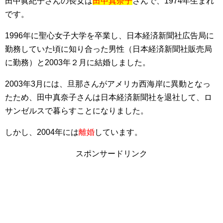
田中眞紀子さんの長女は
田中真奈子
さんで、1974年生まれ
です。
1996年に聖心女子大学を卒業し、日本経済新聞社広告局に
勤務していた頃に知り合った男性（日本経済新聞社販売局
に勤務）と2003年２月に結婚しました。
2003年3月には、旦那さんがアメリカ西海岸に異動となっ
たため、田中真奈子さんは日本経済新聞社を退社して、ロ
サンゼルスで暮らすことになりました。
しかし、2004年には
離婚
しています。
スポンサードリンク