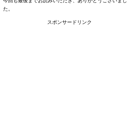
今回も最後までお読みいただき、ありがとうございまし
た。
スポンサードリンク