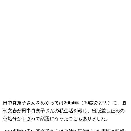
田中真奈子さんをめぐっては2004年（30歳のとき）に、週
刊文春が田中真奈子さんの私生活を報じ、出版差し止めの
仮処分が下されて話題になったこともありました。