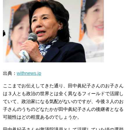
出典：
withnews.jp
ここまでお伝えしてきた通り、田中眞紀子さんのお子さん
は３人とも政治の世界とは全く異なるフィールドで活躍し
ていて、政治家になる気配がないのですが、今後３人のお
子さんのうちのどなたかが田中眞紀子さんの後継者となる
可能性はどの程度あるのでしょうか。
田中眞紀子さんが衆議院議員として活躍していた頃の選挙