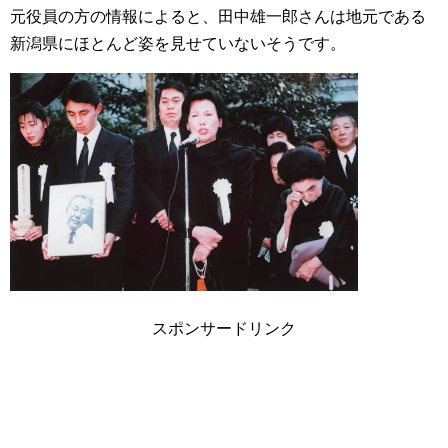
元役員の方の情報によると、田中雄一郎さんは地元である
新潟県にほとんど姿を見せていないそうです。
スポンサードリンク