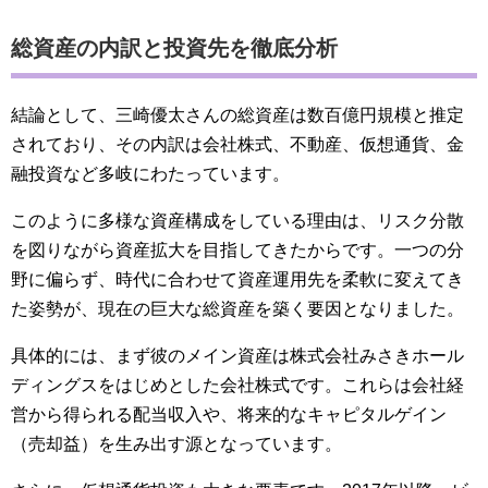
総資産の内訳と投資先を徹底分析
結論として、三崎優太さんの総資産は数百億円規模と推定
されており、その内訳は会社株式、不動産、仮想通貨、金
融投資など多岐にわたっています。
このように多様な資産構成をしている理由は、リスク分散
を図りながら資産拡大を目指してきたからです。一つの分
野に偏らず、時代に合わせて資産運用先を柔軟に変えてき
た姿勢が、現在の巨大な総資産を築く要因となりました。
具体的には、まず彼のメイン資産は株式会社みさきホール
ディングスをはじめとした会社株式です。これらは会社経
営から得られる配当収入や、将来的なキャピタルゲイン
（売却益）を生み出す源となっています。