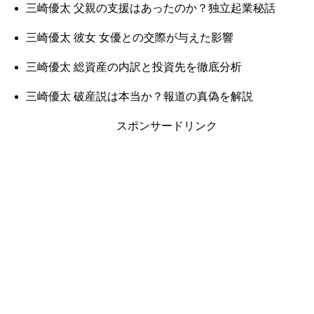
三崎優太 父親の支援はあったのか？独立起業秘話
三崎優太 彼女 女優との交際が与えた影響
三崎優太 総資産の内訳と投資先を徹底分析
三崎優太 破産説は本当か？報道の真偽を解説
スポンサードリンク