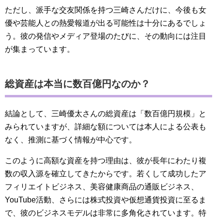
ただし、派手な交友関係を持つ三崎さんだけに、今後も女
優や芸能人との熱愛報道が出る可能性は十分にあるでしょ
う。彼の発信やメディア登場のたびに、その動向には注目
が集まっています。
総資産は本当に数百億円なのか？
結論として、三崎優太さんの総資産は「数百億円規模」と
みられていますが、詳細な額については本人による公表も
なく、推測に基づく情報が中心です。
このように高額な資産を持つ理由は、彼が長年にわたり複
数の収入源を確立してきたからです。若くして成功したア
フィリエイトビジネス、美容健康商品の通販ビジネス、
YouTube活動、さらには株式投資や仮想通貨投資に至るま
で、彼のビジネスモデルは非常に多角化されています。特