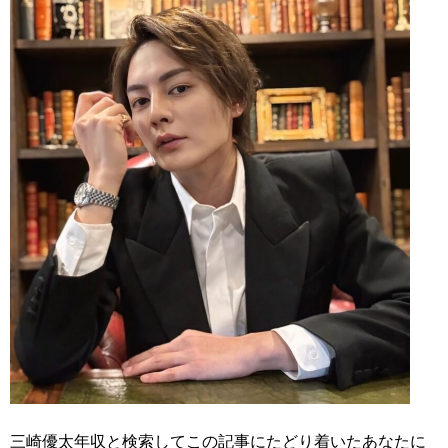
三崎優太年収と検索してこの記事にたどり着いたあなたに