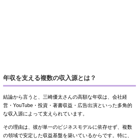
年収を支える複数の収入源とは？
結論から言うと、三崎優太さんの高額な年収は、会社経
営・YouTube・投資・著書収益・広告出演といった多角的
な収入源によって支えられています。
その理由は、彼が単一のビジネスモデルに依存せず、複数
の領域で安定した収益基盤を築いているからです。特に、