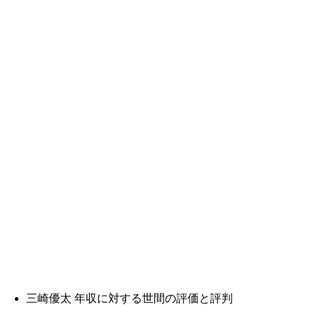
三崎優太 年収に対する世間の評価と評判