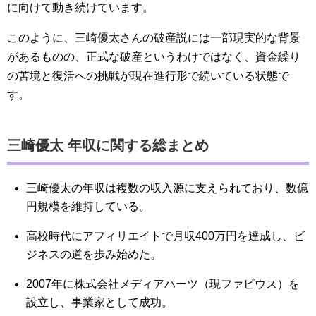
に向けて動き続けています。
このように、三崎優太さんの破産説には一部現実的な背景
があるものの、正式な破産というわけではなく、資金繰り
の苦境と復活への挑戦が現在進行形で続いている状態で
す。
三崎優太 年収に関する総まとめ
三崎優太の年収は複数の収入源に支えられており、数億
円規模を維持している。
高校時代にアフィリエイトで月収400万円を達成し、ビ
ジネスの道を歩み始めた。
2007年に株式会社メディアハーツ（現ファビウス）を
設立し、事業家として成功。