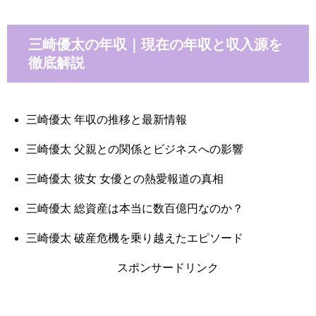
三崎優太の年収｜現在の年収と収入源を
徹底解説
三崎優太 年収の推移と最新情報
三崎優太 父親との関係とビジネスへの影響
三崎優太 彼女 女優との熱愛報道の真相
三崎優太 総資産は本当に数百億円なのか？
三崎優太 破産危機を乗り越えたエピソード
スポンサードリンク