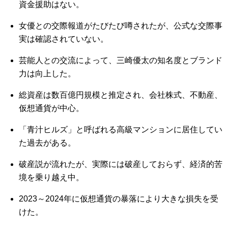
資金援助はない。
女優との交際報道がたびたび噂されたが、公式な交際事
実は確認されていない。
芸能人との交流によって、三崎優太の知名度とブランド
力は向上した。
総資産は数百億円規模と推定され、会社株式、不動産、
仮想通貨が中心。
「青汁ヒルズ」と呼ばれる高級マンションに居住してい
た過去がある。
破産説が流れたが、実際には破産しておらず、経済的苦
境を乗り越え中。
2023～2024年に仮想通貨の暴落により大きな損失を受
けた。