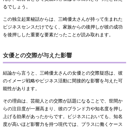
るでしょう。
この独立起業秘話からは、三崎優太さんが持って生まれた
ビジネスセンスだけでなく、家族からの後押しが彼の成功
を後押しした重要な要素だったことが読み取れます。
女優との交際が与えた影響
結論から言うと、三崎優太さんの女優との交際疑惑は、彼
のイメージ戦略やビジネス活動に間接的な影響を与えた可
能性があります。
その理由は、芸能人との交際が話題になることで、世間か
らの注目度が一層高まり、彼のブランド力や知名度を押し
上げる効果があったからです。ビジネスにおいても、知名
度が高いほど影響力を持つ現代では、プラスに働くケース