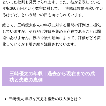
といった批判も見受けられます。また、彼が公表している
年収360万円という数字に対して、「実際は数億円稼いでい
るはずだ」という疑いの目も向けられています。
総じて、三崎優太さんの年収に対する世間の評判は二極化
していますが、それだけ注目を集める存在であることは間
違いありません。彼の今後の動向によって、評価がどう変
化していくかも引き続き注目されています。
三崎優太の年収｜過去から現在までの成
功と失敗の裏側
三崎優太 年収を支える複数の収入源とは？