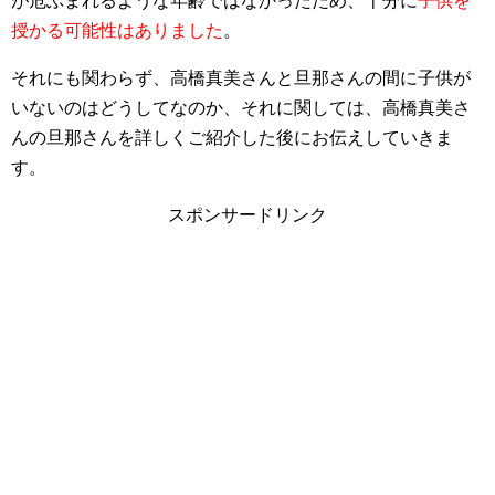
が危ぶまれるような年齢ではなかったため、十分に
子供を
授かる可能性はありました
。
それにも関わらず、高橋真美さんと旦那さんの間に子供が
いないのはどうしてなのか、それに関しては、高橋真美さ
んの旦那さんを詳しくご紹介した後にお伝えしていきま
す。
スポンサードリンク