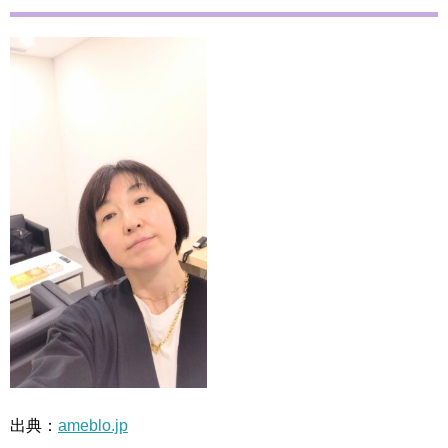
出典：
ameblo.jp