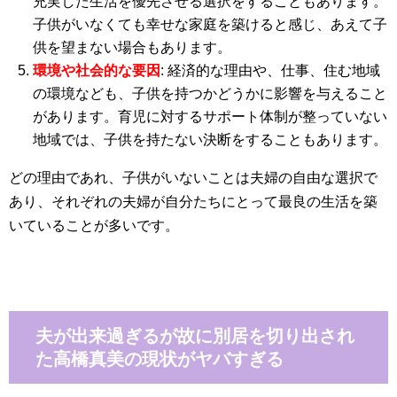
充実した生活を優先させる選択をすることもあります。
子供がいなくても幸せな家庭を築けると感じ、あえて子
供を望まない場合もあります。
環境や社会的な要因
: 経済的な理由や、仕事、住む地域
の環境なども、子供を持つかどうかに影響を与えること
があります。育児に対するサポート体制が整っていない
地域では、子供を持たない決断をすることもあります。
どの理由であれ、子供がいないことは夫婦の自由な選択で
あり、それぞれの夫婦が自分たちにとって最良の生活を築
いていることが多いです。
夫が出来過ぎるが故に別居を切り出され
た高橋真美の現状がヤバすぎる