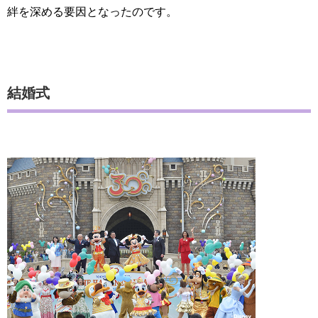
絆を深める要因となったのです。
結婚式