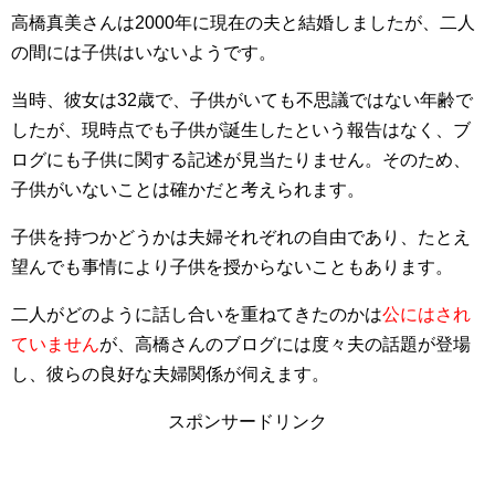
高橋真美さんは2000年に現在の夫と結婚しましたが、二人
の間には子供はいないようです。
当時、彼女は32歳で、子供がいても不思議ではない年齢で
したが、現時点でも子供が誕生したという報告はなく、ブ
ログにも子供に関する記述が見当たりません。そのため、
子供がいないことは確かだと考えられます。
子供を持つかどうかは夫婦それぞれの自由であり、たとえ
望んでも事情により子供を授からないこともあります。
二人がどのように話し合いを重ねてきたのかは
公にはされ
ていません
が、高橋さんのブログには度々夫の話題が登場
し、彼らの良好な夫婦関係が伺えます。
スポンサードリンク