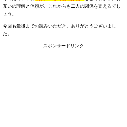
互いの理解と信頼が、これからも二人の関係を支えるでし
ょう。
今回も最後までお読みいただき、ありがとうございまし
た。
スポンサードリンク