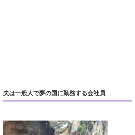
夫は一般人で夢の国に勤務する会社員