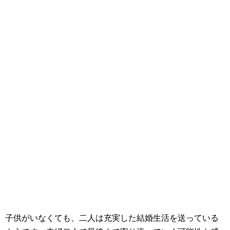
子供がいなくても、二人は充実した結婚生活を送っている