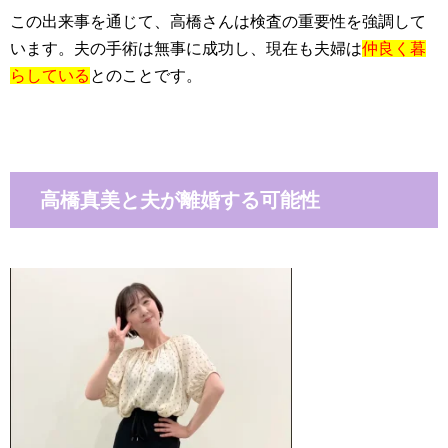
この出来事を通じて、高橋さんは検査の重要性を強調して
います。夫の手術は無事に成功し、現在も夫婦は
仲良く暮
らしている
とのことです。
高橋真美と夫が離婚する可能性