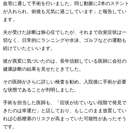
血管に通して手術を行いました。同じ動脈に2本のステント
が入れられ、術後も元気に過ごしています」と報告してい
ます。
夫が受けた診断は狭心症でしたが、それまで自覚症状は一
切なく、日常的にランニングや水泳、ゴルフなどの運動も
続けていたといいます。
彼が異変に気づいたのは、長年信頼している医師に会社の
健康診断の結果を見せたときでした。
その医師がさらに詳しい検査を勧め、入院後に手術が必要
な状態であることが判明しました。
手術を担当した医師も、「症状が出ていない段階で発見で
きたのは幸運だ」と話しており、もしこのまま放置してい
れば心筋梗塞のリスクが高まっていた可能性があったそう
です。