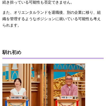
続き担っている可能性も否定できません。
また、オリエンタルランドを退職後、別の企業に移り、組
織を管理するようなポジションに就いている可能性も考え
られます。
馴れ初め