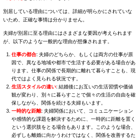
別居している理由については、詳細が明らかにされていな
いため、正確な事情は分かりません。
夫婦が別居に至る理由にはさまざまな要因が考えられます
が、以下のような一般的な理由が想像されます。
仕事の都合
: 夫婦のどちらか、もしくは両方の仕事が原
因で、異なる地域や都市で生活する必要がある場合があ
ります。仕事の関係で長期的に離れて暮らすことも、現
代ではよく見られる状況です。
生活スタイルの違い
: 結婚後にお互いの生活習慣や価値
観が変わり、別々に暮らすことで個々の生活の自由を確
保しながら、関係を続ける夫婦もいます。
一時的な距離
: 夫婦関係において、コミュニケーション
や感情的な課題を解決するために、一時的に距離を置く
という選択肢をとる場合もあります。このような場合、
必ずしも離婚に向かうわけではなく、関係を改善するた