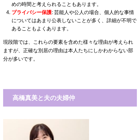
めの時間と考えられることもあります。
プライバシー保護
: 芸能人や公人の場合、個人的な事情
についてはあまり公表しないことが多く、詳細が不明で
あることもよくあります。
現段階では、これらの要素を含めた様々な理由が考えられ
ますが、正確な別居の理由は本人たちにしかわからない部
分が多いです。
高橋真美と夫の夫婦仲